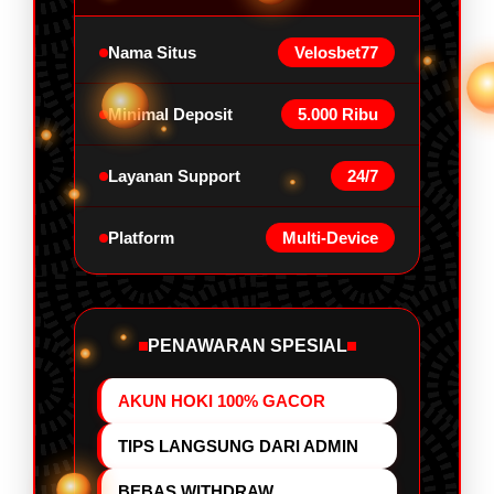
Nama Situs
Velosbet77
Minimal Deposit
5.000 Ribu
Layanan Support
24/7
Platform
Multi-Device
PENAWARAN SPESIAL
AKUN HOKI 100% GACOR
TIPS LANGSUNG DARI ADMIN
BEBAS WITHDRAW