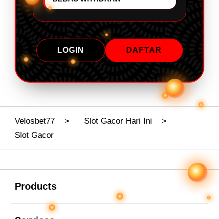
LOGIN
DAFTAR
Layer Popup Close
Velosbet77
>
Slot Gacor Hari Ini
>
Slot Gacor
Buka
Footer Navigation
Products
Buka