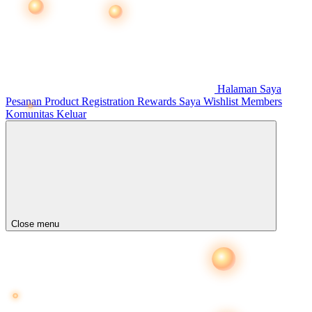
Halaman Saya
Pesanan
Product Registration
Rewards Saya
Wishlist
Members
Komunitas
Keluar
Close menu