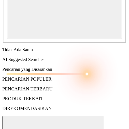
Tidak Ada Saran
AI Suggested Searches
Pencarian yang Disarankan
PENCARIAN POPULER
PENCARIAN TERBARU
PRODUK TERKAIT
DIREKOMENDASIKAN