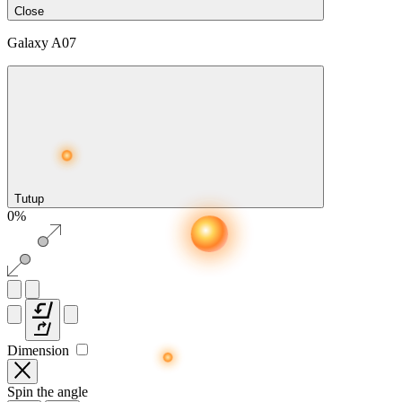
Close
Galaxy A07
Tutup
0%
Dimension
Spin the angle