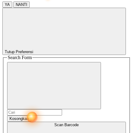
YA
NANTI
Tutup Preferensi
Search Form
Kosongkan
Scan Barcode