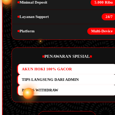
Minimal Deposit
5.000 Ribu
Layanan Support
24/7
Platform
Multi-Device
PENAWARAN SPESIAL
AKUN HOKI 100% GACOR
TIPS LANGSUNG DARI ADMIN
BEBAS WITHDRAW