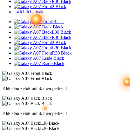
+4 lebih banyak
Klik atau ketuk untuk memperkecil
Klik atau ketuk untuk memperkecil