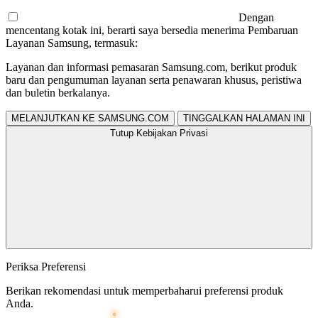
Dengan
mencentang kotak ini, berarti saya bersedia menerima Pembaruan
Layanan Samsung, termasuk:
Layanan dan informasi pemasaran Samsung.com, berikut produk
baru dan pengumuman layanan serta penawaran khusus, peristiwa
dan buletin berkalanya.
MELANJUTKAN KE SAMSUNG.COM
TINGGALKAN HALAMAN INI
Tutup Kebijakan Privasi
Periksa Preferensi
Berikan rekomendasi untuk memperbaharui preferensi produk
Anda.