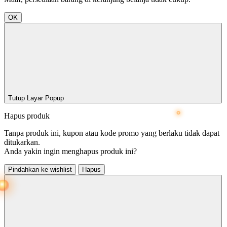
OK
Tutup Layar Popup
Hapus produk
Tanpa produk ini, kupon atau kode promo yang berlaku tidak dapat
ditukarkan.
Anda yakin ingin menghapus produk ini?
Pindahkan ke wishlist
Hapus