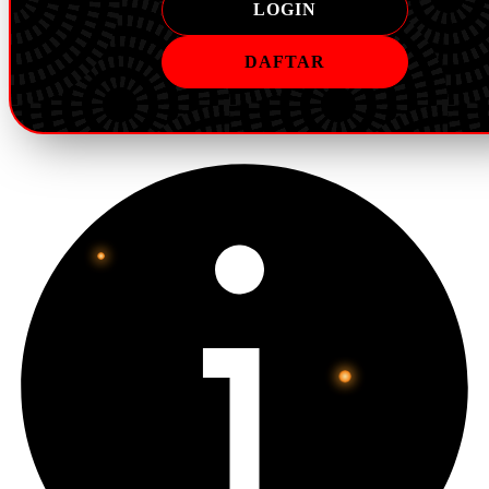
LOGIN
DAFTAR