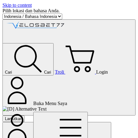
Skip to content
Pilih lokasi dan bahasa Anda.
Troli
Login
Cari
Cari
Buka Menu Saya
Lanjutkan