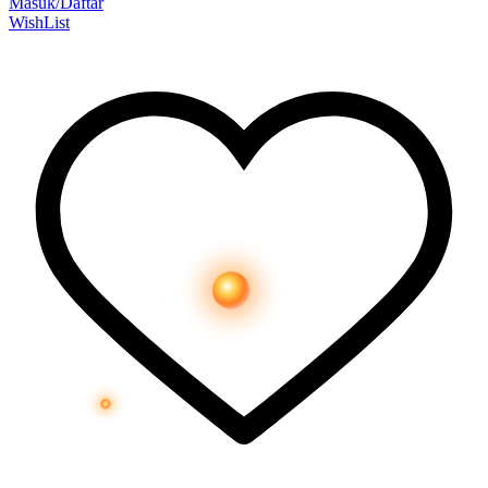
Masuk/Daftar
WishList