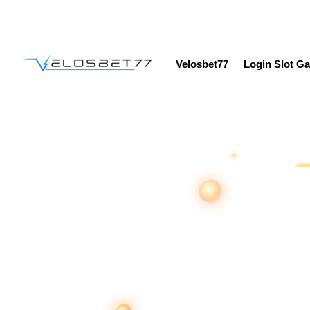
Skip
to
content
Velosbet77
Login Slot G