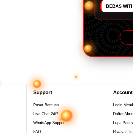
BEBAS WIT
Support
Account
Pusat Bantuan
Login Mem
Live Chat 24/7
Daftar Aku
WhatsApp Support
Lupa Pass
FAQ
Riwayat Tr