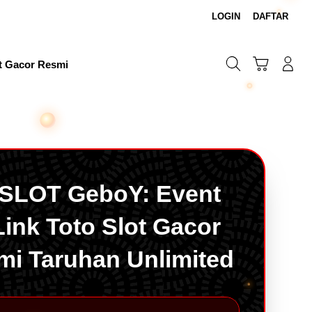
LOGIN
DAFTAR
Cari
Troli
Login/Sign-Up
t Gacor Resmi
Cari
SLOT GeboY: Event
Link Toto Slot Gacor
mi Taruhan Unlimited