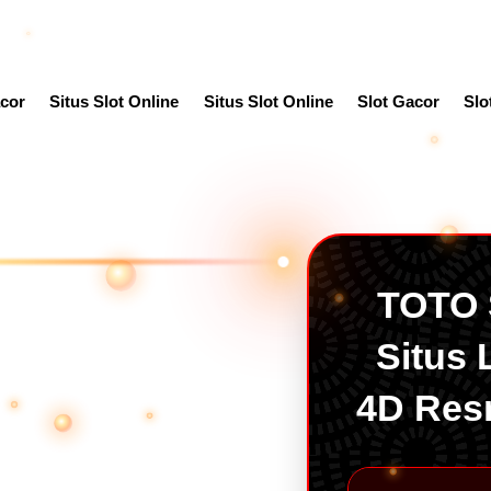
acor
Situs Slot Online
Situs Slot Online
Slot Gacor
Slo
TOTO 
Situs 
4D Res