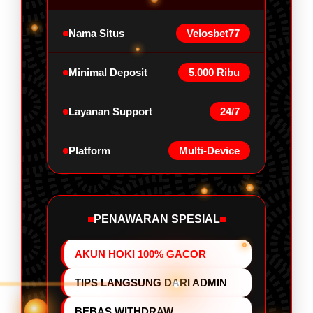
Nama Situs
Velosbet77
Minimal Deposit
5.000 Ribu
Layanan Support
24/7
Platform
Multi-Device
PENAWARAN SPESIAL
AKUN HOKI 100% GACOR
TIPS LANGSUNG DARI ADMIN
BEBAS WITHDRAW