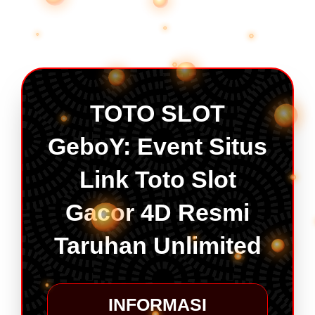
TOTO SLOT
GeboY: Event Situs
Link Toto Slot
Gacor 4D Resmi
Taruhan Unlimited
INFORMASI