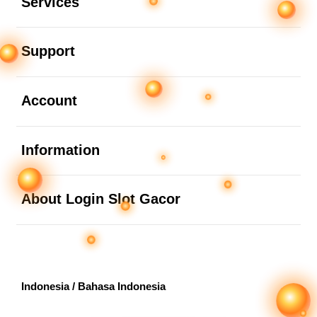
Services
Buka
Support
Buka
Account
Buka
Information
Buka
About Login Slot Gacor
Indonesia / Bahasa Indonesia