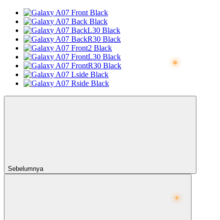
Sebelumnya