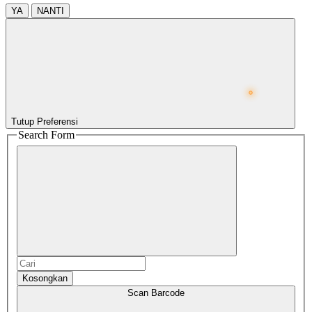
YA
NANTI
Tutup Preferensi
Search Form
Kosongkan
Scan Barcode