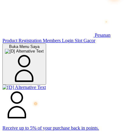
Pesanan
Product Registration
Members
Login Slot Gacor
Buka Menu Saya
Receive up to 5% of your purchase back in points.