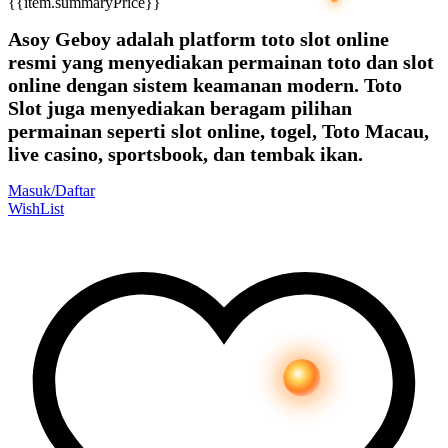
{{item.summaryPrice}}
Asoy Geboy adalah platform toto slot online
resmi yang menyediakan permainan toto dan slot
online dengan sistem keamanan modern. Toto
Slot juga menyediakan beragam pilihan
permainan seperti slot online, togel, Toto Macau,
live casino, sportsbook, dan tembak ikan.
Masuk/Daftar
WishList