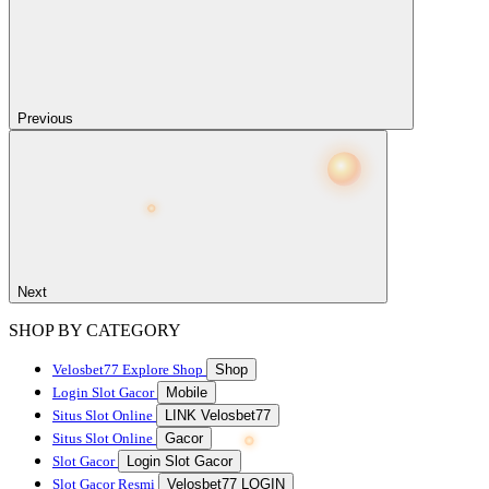
Previous
Next
SHOP BY CATEGORY
Velosbet77
Explore Shop
Shop
Login Slot Gacor
Mobile
Situs Slot Online
LINK Velosbet77
Situs Slot Online
Gacor
Slot Gacor
Login Slot Gacor
Slot Gacor Resmi
Velosbet77 LOGIN