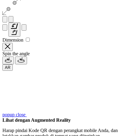
Dimension
Spin the angle
AR
popup close
Lihat dengan Augmented Reality
Harap pindai Kode QR dengan perangkat mobile Anda, dan
letakkan gambar produk di tempat yang diinginkan.