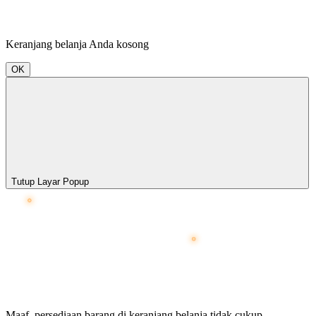
Keranjang belanja Anda kosong
OK
Tutup Layar Popup
Maaf, persediaan barang di keranjang belanja tidak cukup.