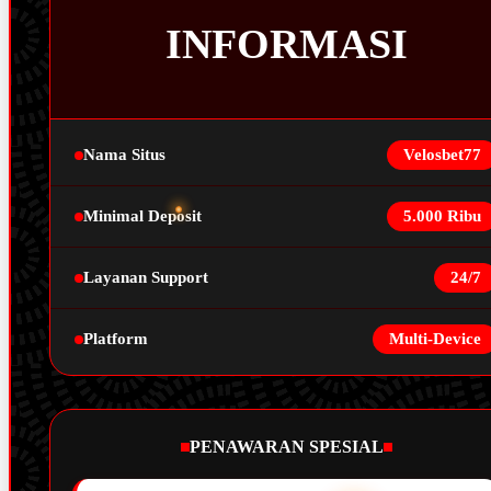
INFORMASI
Nama Situs
Velosbet77
Minimal Deposit
5.000 Ribu
Layanan Support
24/7
Platform
Multi-Device
PENAWARAN SPESIAL