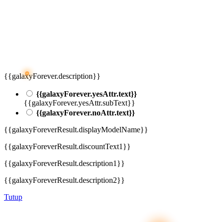
{{galaxyForever.description}}
{{galaxyForever.yesAttr.text}}
{{galaxyForever.yesAttr.subText}}
{{galaxyForever.noAttr.text}}
{{galaxyForeverResult.displayModelName}}
{{galaxyForeverResult.discountText1}}
{{galaxyForeverResult.description1}}
{{galaxyForeverResult.description2}}
Tutup