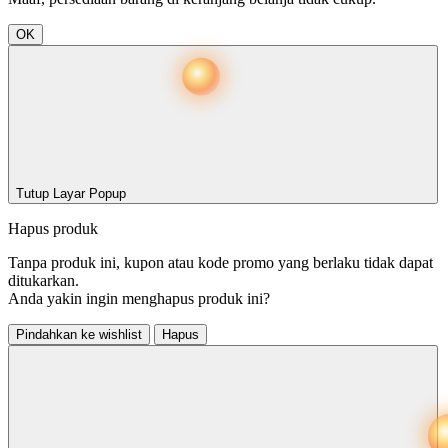
OK
Tutup Layar Popup
Hapus produk
Tanpa produk ini, kupon atau kode promo yang berlaku tidak dapat
ditukarkan.
Anda yakin ingin menghapus produk ini?
Pindahkan ke wishlist
Hapus