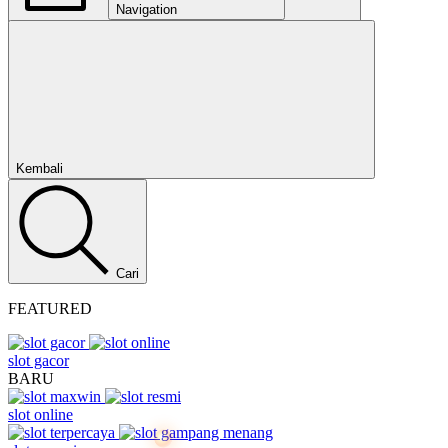
Navigation
Tutup
Kembali
Cari
FEATURED
slot gacor
BARU
slot online