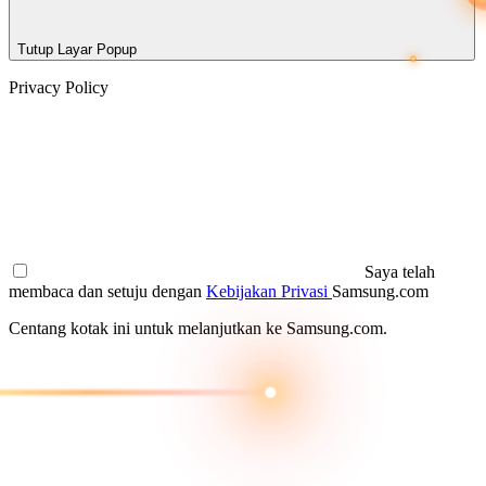
Tutup Layar Popup
Privacy Policy
Saya telah
membaca dan setuju dengan
Kebijakan Privasi
Samsung.com
Centang kotak ini untuk melanjutkan ke Samsung.com.