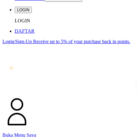
LOGIN
LOGIN
DAFTAR
Login/Sign-Up
Receive up to 5% of your purchase back in points.
Buka Menu Saya