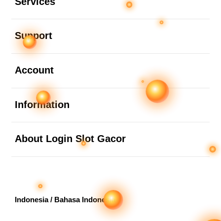
Services
Buka
Support
Buka
Account
Buka
Information
Buka
About Login Slot Gacor
Indonesia / Bahasa Indonesia