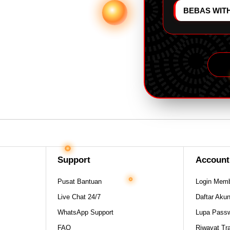
BEBAS WIT
Support
Account
Pusat Bantuan
Login Mem
Live Chat 24/7
Daftar Aku
WhatsApp Support
Lupa Pass
FAQ
Riwayat Tr