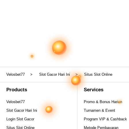
Layer Popup Close
Velosbet77
>
Slot Gacor Hari Ini
>
Situs Slot Online
Footer Navigation
Products
Services
Velosbet77
Promo & Bonus Harian
Slot Gacor Hari Ini
Turnamen & Event
Login Slot Gacor
Program VIP & Cashback
Situs Slot Online
Metode Pembayaran