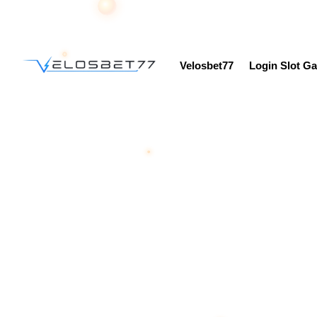
Skip
to
content
Velosbet77
Login Slot G