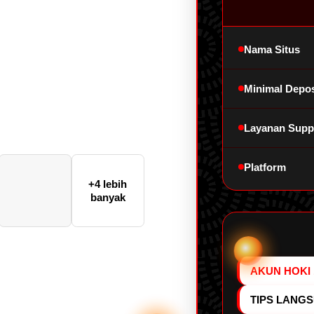
Nama Situs
Minimal Depos
Layanan Supp
Platform
+4 lebih
banyak
AKUN HOKI
TIPS LANGS