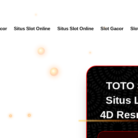
acor
Situs Slot Online
Situs Slot Online
Slot Gacor
Slo
TOTO 
Situs 
4D Res