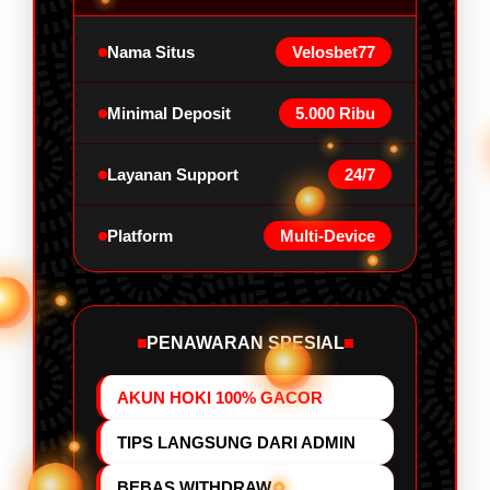
Nama Situs
Velosbet77
Minimal Deposit
5.000 Ribu
Layanan Support
24/7
Platform
Multi-Device
PENAWARAN SPESIAL
AKUN HOKI 100% GACOR
TIPS LANGSUNG DARI ADMIN
BEBAS WITHDRAW