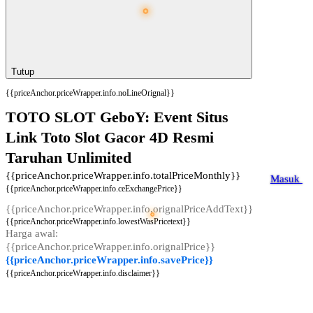
Tutup
{{priceAnchor.priceWrapper.info.noLineOrignal}}
TOTO SLOT GeboY: Event Situs
Link Toto Slot Gacor 4D Resmi
Taruhan Unlimited
{{priceAnchor.priceWrapper.info.totalPriceMonthly}}
Masuk
{{priceAnchor.priceWrapper.info.ceExchangePrice}}
{{priceAnchor.priceWrapper.info.orignalPriceAddText}}
{{priceAnchor.priceWrapper.info.lowestWasPricetext}}
Harga awal:
{{priceAnchor.priceWrapper.info.orignalPrice}}
{{priceAnchor.priceWrapper.info.savePrice}}
{{priceAnchor.priceWrapper.info.disclaimer}}