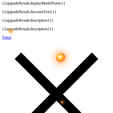
{{upgradeResult.displayModelName}}
{{upgradeResult.discountText1}}
{{upgradeResult.description1}}
{{upgradeResult.description2}}
Tutup