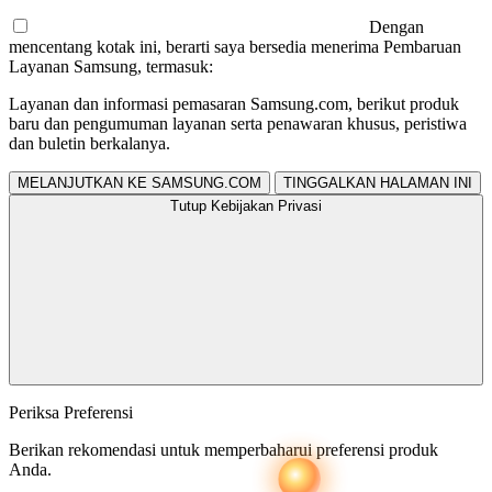
Dengan
mencentang kotak ini, berarti saya bersedia menerima Pembaruan
Layanan Samsung, termasuk:
Layanan dan informasi pemasaran Samsung.com, berikut produk
baru dan pengumuman layanan serta penawaran khusus, peristiwa
dan buletin berkalanya.
MELANJUTKAN KE SAMSUNG.COM
TINGGALKAN HALAMAN INI
Tutup Kebijakan Privasi
Periksa Preferensi
Berikan rekomendasi untuk memperbaharui preferensi produk
Anda.