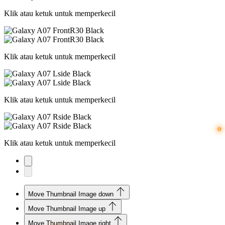
Klik atau ketuk untuk memperkecil
Klik atau ketuk untuk memperkecil
Klik atau ketuk untuk memperkecil
Klik atau ketuk untuk memperkecil
Move Thumbnail Image down
Move Thumbnail Image up
Move Thumbnail Image right