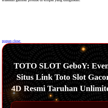
popup close
TOTO SLOT GeboY: Even
Situs Link Toto Slot Gaco
4D Resmi Taruhan Unlimit