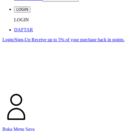
LOGIN
LOGIN
DAFTAR
Login/Sign-Up
Receive up to 5% of your purchase back in points.
Buka Menu Saya