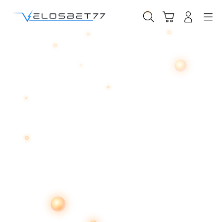
Skip
to
Cari
Troli
Login
Navigation
content