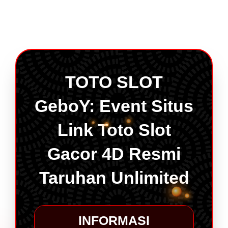
TOTO SLOT
GeboY: Event Situs
Link Toto Slot
Gacor 4D Resmi
Taruhan Unlimited
INFORMASI