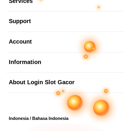
Services
Buka
Support
Buka
Account
Buka
Information
Buka
About Login Slot Gacor
Indonesia / Bahasa Indonesia