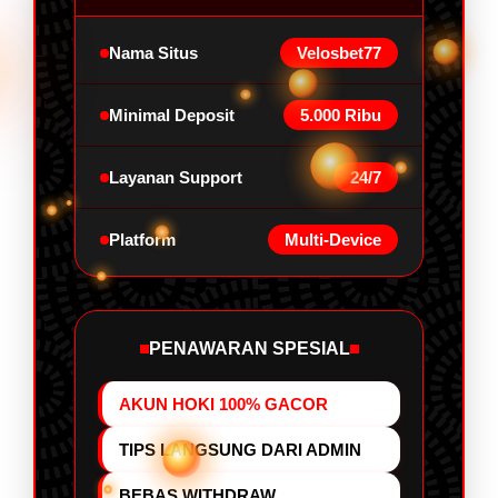
Nama Situs
Velosbet77
Minimal Deposit
5.000 Ribu
Layanan Support
24/7
Platform
Multi-Device
PENAWARAN SPESIAL
AKUN HOKI 100% GACOR
TIPS LANGSUNG DARI ADMIN
BEBAS WITHDRAW