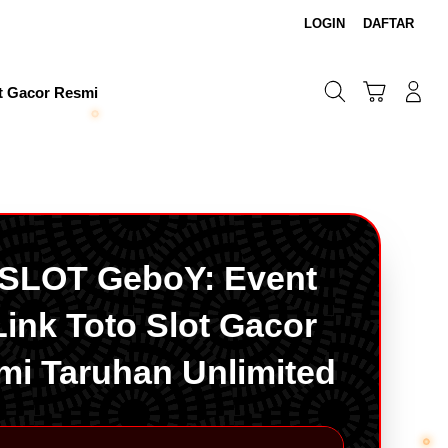
LOGIN
DAFTAR
Cari
Troli
Login/Sign-Up
t Gacor Resmi
Cari
SLOT GeboY: Event
Link Toto Slot Gacor
mi Taruhan Unlimited