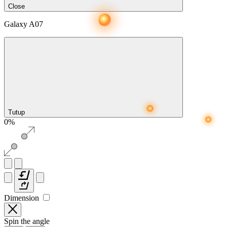
Close
Galaxy A07
Tutup
0%
Dimension
Spin the angle