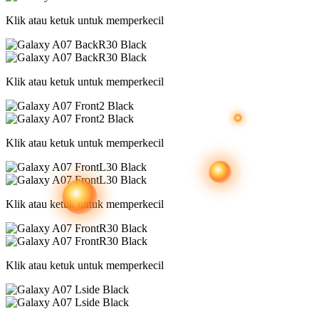
Klik atau ketuk untuk memperkecil
Klik atau ketuk untuk memperkecil
Klik atau ketuk untuk memperkecil
Klik atau ketuk untuk memperkecil
Klik atau ketuk untuk memperkecil