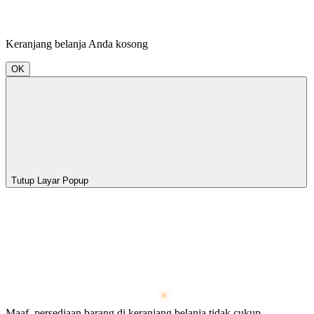
Keranjang belanja Anda kosong
OK
Tutup Layar Popup
Maaf, persediaan barang di keranjang belanja tidak cukup.