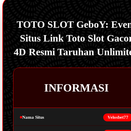
TOTO SLOT GeboY: Even
Situs Link Toto Slot Gaco
4D Resmi Taruhan Unlimit
INFORMASI
Nama Situs
Velosbet77