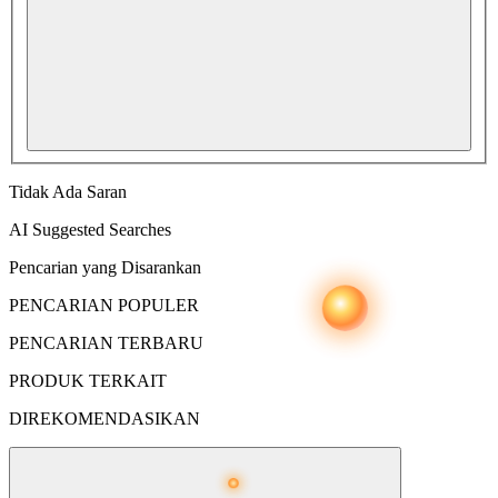
Tidak Ada Saran
AI Suggested Searches
Pencarian yang Disarankan
PENCARIAN POPULER
PENCARIAN TERBARU
PRODUK TERKAIT
DIREKOMENDASIKAN