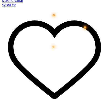
Masuk/Daftar
WishList