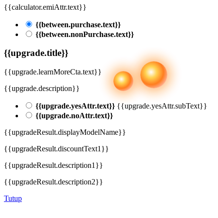
{{calculator.emiAttr.text}}
{{between.purchase.text}}
{{between.nonPurchase.text}}
{{upgrade.title}}
{{upgrade.learnMoreCta.text}}
{{upgrade.description}}
{{upgrade.yesAttr.text}}
{{upgrade.yesAttr.subText}}
{{upgrade.noAttr.text}}
{{upgradeResult.displayModelName}}
{{upgradeResult.discountText1}}
{{upgradeResult.description1}}
{{upgradeResult.description2}}
Tutup