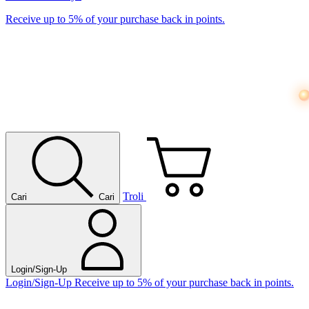
Receive up to 5% of your purchase back in points.
Troli
Cari
Cari
Login/Sign-Up
Login/Sign-Up
Receive up to 5% of your purchase back in points.