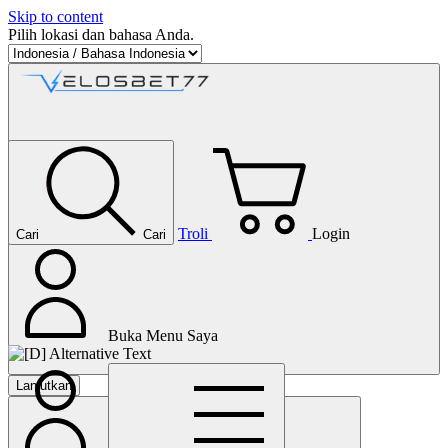
Skip to content
Pilih lokasi dan bahasa Anda.
Troli
Login
Cari
Cari
Buka Menu Saya
Lanjutkan