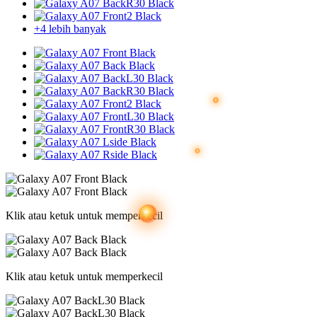
+4 lebih banyak
Klik atau ketuk untuk memperkecil
Klik atau ketuk untuk memperkecil