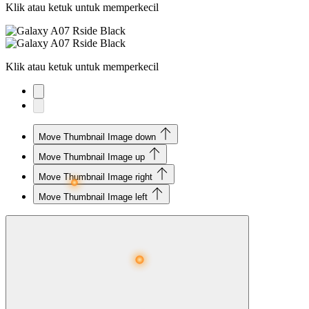
Klik atau ketuk untuk memperkecil
Klik atau ketuk untuk memperkecil
Move Thumbnail Image down
Move Thumbnail Image up
Move Thumbnail Image right
Move Thumbnail Image left