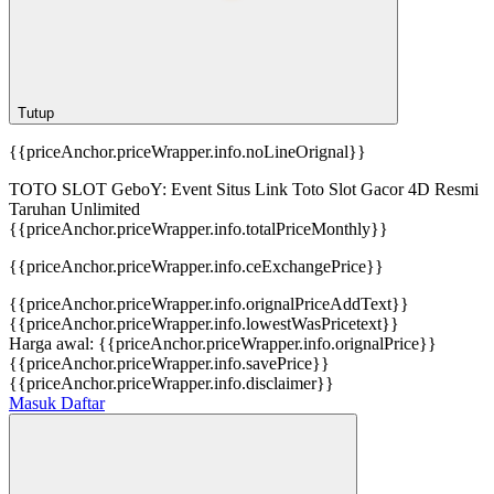
Tutup
{{priceAnchor.priceWrapper.info.noLineOrignal}}
TOTO SLOT GeboY: Event Situs Link Toto Slot Gacor 4D Resmi
Taruhan Unlimited
{{priceAnchor.priceWrapper.info.totalPriceMonthly}}
{{priceAnchor.priceWrapper.info.ceExchangePrice}}
{{priceAnchor.priceWrapper.info.orignalPriceAddText}}
{{priceAnchor.priceWrapper.info.lowestWasPricetext}}
Harga awal:
{{priceAnchor.priceWrapper.info.orignalPrice}}
{{priceAnchor.priceWrapper.info.savePrice}}
{{priceAnchor.priceWrapper.info.disclaimer}}
Masuk
Daftar