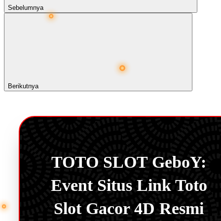
Sebelumnya
Berikutnya
TOTO SLOT GeboY:
Event Situs Link Toto
Slot Gacor 4D Resmi