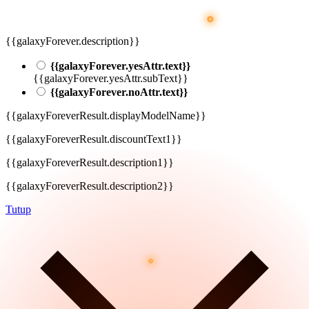
{{galaxyForever.description}}
{{galaxyForever.yesAttr.text}}
{{galaxyForever.yesAttr.subText}}
{{galaxyForever.noAttr.text}}
{{galaxyForeverResult.displayModelName}}
{{galaxyForeverResult.discountText1}}
{{galaxyForeverResult.description1}}
{{galaxyForeverResult.description2}}
Tutup