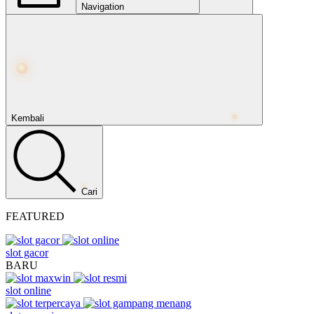
Navigation
Tutup
Kembali
Cari
FEATURED
slot gacor
BARU
slot online