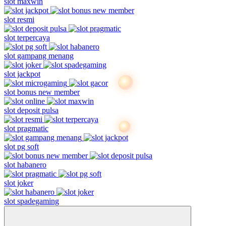
slot maxwin
slot resmi
slot terpercaya
slot gampang menang
slot jackpot
slot bonus new member
slot deposit pulsa
slot pragmatic
slot pg soft
slot habanero
slot joker
slot spadegaming