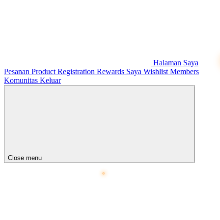
Halaman Saya
Pesanan
Product Registration
Rewards Saya
Wishlist
Members
Komunitas
Keluar
Close menu