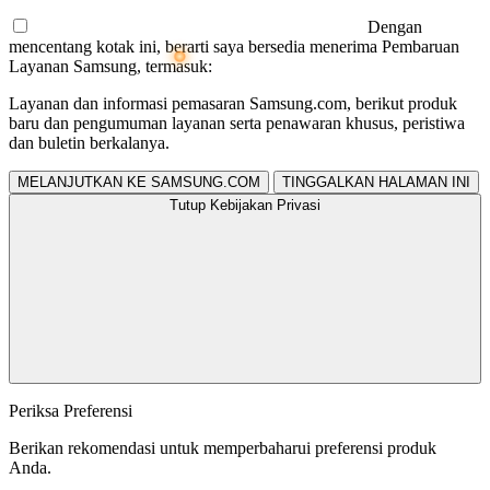
Dengan
mencentang kotak ini, berarti saya bersedia menerima Pembaruan
Layanan Samsung, termasuk:
Layanan dan informasi pemasaran Samsung.com, berikut produk
baru dan pengumuman layanan serta penawaran khusus, peristiwa
dan buletin berkalanya.
MELANJUTKAN KE SAMSUNG.COM
TINGGALKAN HALAMAN INI
Tutup Kebijakan Privasi
Periksa Preferensi
Berikan rekomendasi untuk memperbaharui preferensi produk
Anda.