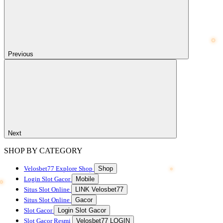
Previous
Next
SHOP BY CATEGORY
Velosbet77
Explore Shop
Shop
Login Slot Gacor
Mobile
Situs Slot Online
LINK Velosbet77
Situs Slot Online
Gacor
Slot Gacor
Login Slot Gacor
Slot Gacor Resmi
Velosbet77 LOGIN