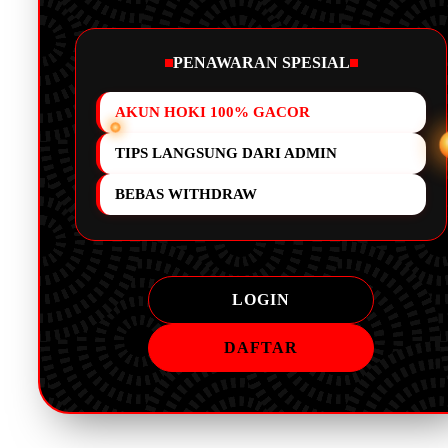
PENAWARAN SPESIAL
AKUN HOKI 100% GACOR
TIPS LANGSUNG DARI ADMIN
BEBAS WITHDRAW
LOGIN
DAFTAR