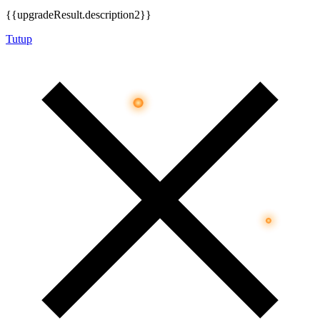
{{upgradeResult.description2}}
Tutup