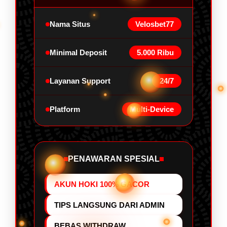
Nama Situs
Velosbet77
Minimal Deposit
5.000 Ribu
Layanan Support
24/7
Platform
Multi-Device
PENAWARAN SPESIAL
AKUN HOKI 100% GACOR
TIPS LANGSUNG DARI ADMIN
BEBAS WITHDRAW