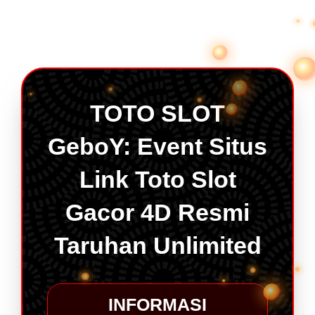
TOTO SLOT
GeboY: Event Situs
Link Toto Slot
Gacor 4D Resmi
Taruhan Unlimited
INFORMASI