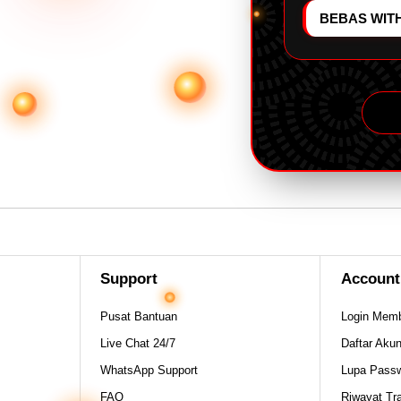
BEBAS WIT
Support
Account
Pusat Bantuan
Login Mem
Live Chat 24/7
Daftar Aku
WhatsApp Support
Lupa Pass
FAQ
Riwayat Tr