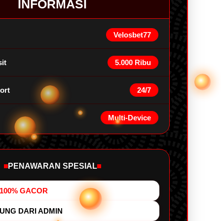
INFORMASI
Velosbet77
it
5.000 Ribu
ort
24/7
Multi-Device
PENAWARAN SPESIAL
 100% GACOR
UNG DARI ADMIN