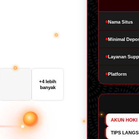
Nama Situs
Minimal Depos
Layanan Supp
Platform
+4 lebih
banyak
AKUN HOKI
TIPS LANGS