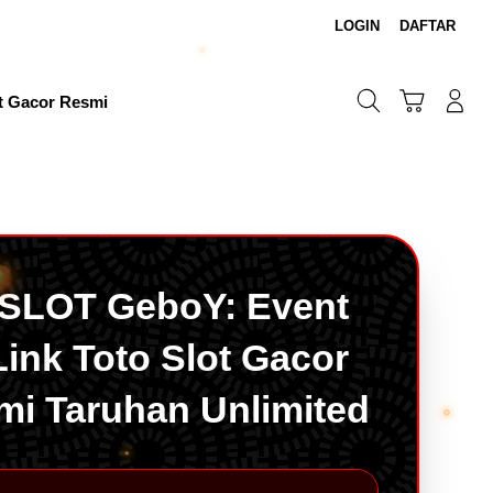
LOGIN
DAFTAR
Cari
Troli
Login/Sign-Up
t Gacor Resmi
Cari
SLOT GeboY: Event
Link Toto Slot Gacor
mi Taruhan Unlimited