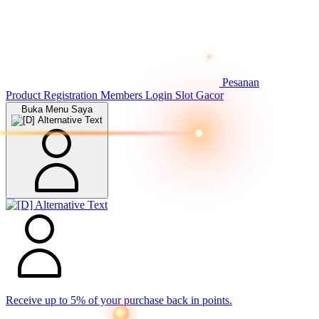
Pesanan
Product Registration
Members
Login Slot Gacor
Buka Menu Saya
Receive up to 5% of your purchase back in points.