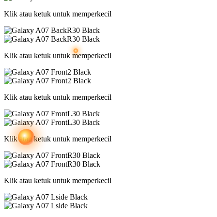
Klik atau ketuk untuk memperkecil
Klik atau ketuk untuk memperkecil
Klik atau ketuk untuk memperkecil
Klik atau ketuk untuk memperkecil
Klik atau ketuk untuk memperkecil