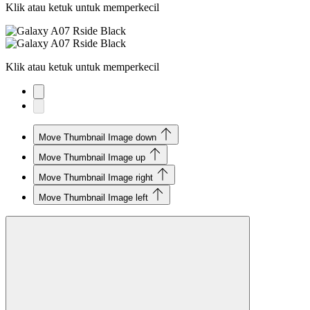
Klik atau ketuk untuk memperkecil
Klik atau ketuk untuk memperkecil
Move Thumbnail Image down
Move Thumbnail Image up
Move Thumbnail Image right
Move Thumbnail Image left