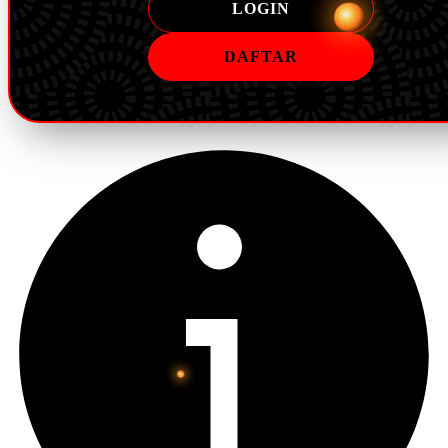
LOGIN
DAFTAR