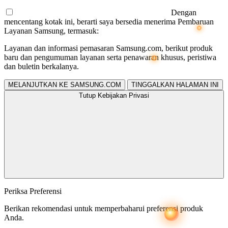
Dengan
mencentang kotak ini, berarti saya bersedia menerima Pembaruan
Layanan Samsung, termasuk:
Layanan dan informasi pemasaran Samsung.com, berikut produk
baru dan pengumuman layanan serta penawaran khusus, peristiwa
dan buletin berkalanya.
MELANJUTKAN KE SAMSUNG.COM
TINGGALKAN HALAMAN INI
Tutup Kebijakan Privasi
Periksa Preferensi
Berikan rekomendasi untuk memperbaharui preferensi produk
Anda.