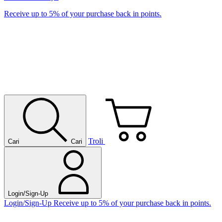
Receive up to 5% of your purchase back in points.
Troli
Cari
Cari
Login/Sign-Up
Login/Sign-Up
Receive up to 5% of your purchase back in points.