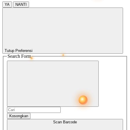
YA
NANTI
Tutup Preferensi
Search Form
Kosongkan
Scan Barcode