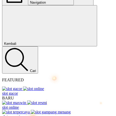
Navigation
Tutup
Kembali
Cari
FEATURED
slot gacor
BARU
slot online