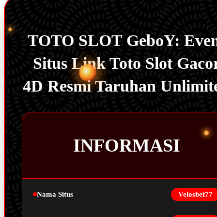
TOTO SLOT GeboY: Even
Situs Link Toto Slot Gaco
4D Resmi Taruhan Unlimit
INFORMASI
Nama Situs
Velosbet77