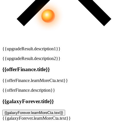
{{upgradeResult.description1}}
{{upgradeResult.description2}}
{{offerFinance.title}}
{{offerFinance.learnMoreCta.text}}
{{offerFinance.description}}
{{galaxyForever.title}}
{{galaxyForever.learnMoreCta.text}}
{{galaxyForever.learnMoreCta.text}}