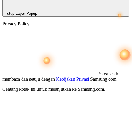
Tutup Layar Popup
Privacy Policy
Saya telah
membaca dan setuju dengan
Kebijakan Privasi
Samsung.com
Centang kotak ini untuk melanjutkan ke Samsung.com.