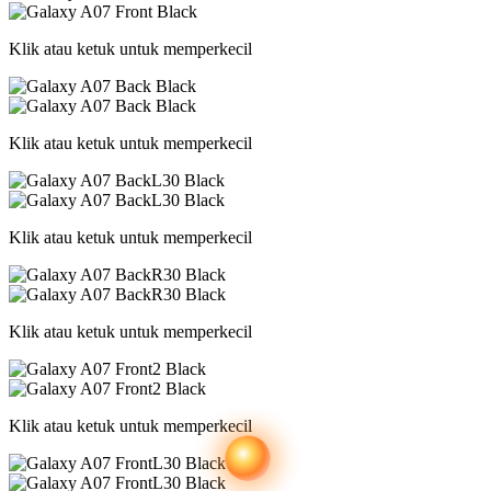
Klik atau ketuk untuk memperkecil
Klik atau ketuk untuk memperkecil
Klik atau ketuk untuk memperkecil
Klik atau ketuk untuk memperkecil
Klik atau ketuk untuk memperkecil