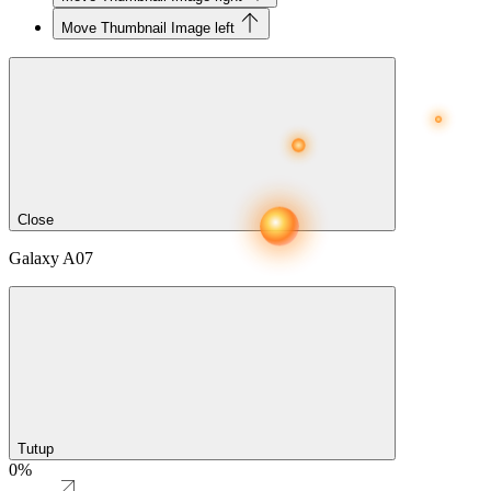
Move Thumbnail Image left
Close
Galaxy A07
Tutup
0%