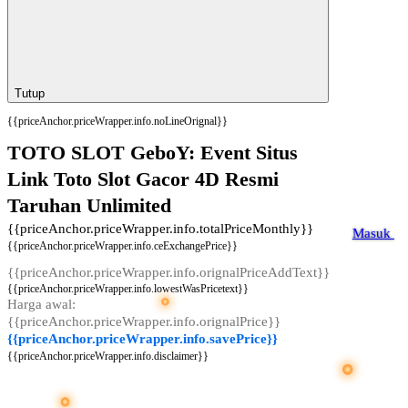
Tutup
{{priceAnchor.priceWrapper.info.noLineOrignal}}
TOTO SLOT GeboY: Event Situs
Link Toto Slot Gacor 4D Resmi
Taruhan Unlimited
{{priceAnchor.priceWrapper.info.totalPriceMonthly}}
Masuk
{{priceAnchor.priceWrapper.info.ceExchangePrice}}
{{priceAnchor.priceWrapper.info.orignalPriceAddText}}
{{priceAnchor.priceWrapper.info.lowestWasPricetext}}
Harga awal:
{{priceAnchor.priceWrapper.info.orignalPrice}}
{{priceAnchor.priceWrapper.info.savePrice}}
{{priceAnchor.priceWrapper.info.disclaimer}}