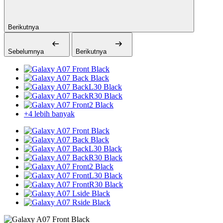
Berikutnya
Sebelumnya
Berikutnya
+4 lebih banyak