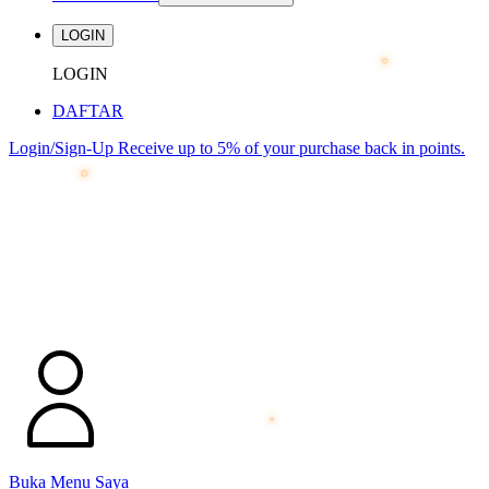
LOGIN
LOGIN
DAFTAR
Login/Sign-Up
Receive up to 5% of your purchase back in points.
Buka Menu Saya