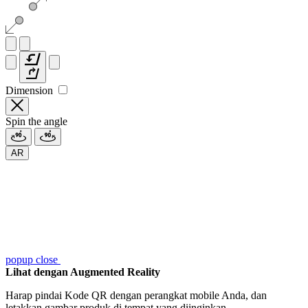
Dimension
Spin the angle
AR
popup close
Lihat dengan Augmented Reality
Harap pindai Kode QR dengan perangkat mobile Anda, dan
letakkan gambar produk di tempat yang diinginkan.