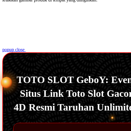
popup close
TOTO SLOT GeboY: Even
Situs Link Toto Slot Gaco
4D Resmi Taruhan Unlimit