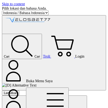
Skip to content
Pilih lokasi dan bahasa Anda.
Troli
Login
Cari
Cari
Buka Menu Saya
Lanjutkan