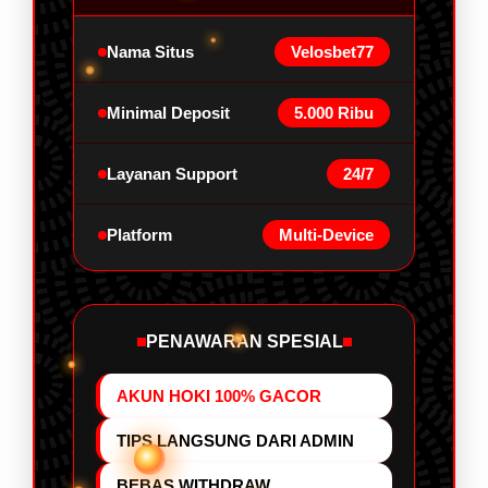
Nama Situs
Velosbet77
Minimal Deposit
5.000 Ribu
Layanan Support
24/7
Platform
Multi-Device
PENAWARAN SPESIAL
AKUN HOKI 100% GACOR
TIPS LANGSUNG DARI ADMIN
BEBAS WITHDRAW