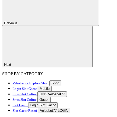
Previous
Next
SHOP BY CATEGORY
Velosbet77
Explore Shop
Shop
Login Slot Gacor
Mobile
Situs Slot Online
LINK Velosbet77
Situs Slot Online
Gacor
Slot Gacor
Login Slot Gacor
Slot Gacor Resmi
Velosbet77 LOGIN