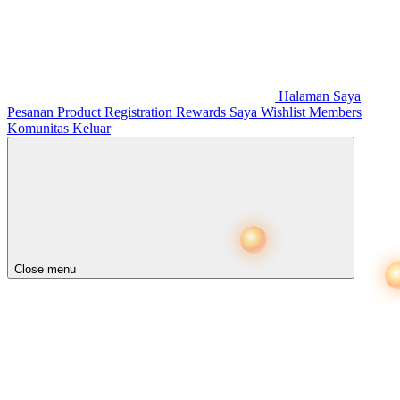
Halaman Saya
Pesanan
Product Registration
Rewards Saya
Wishlist
Members
Komunitas
Keluar
Close menu