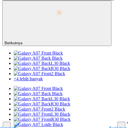
Berikutnya
+4 lebih banyak