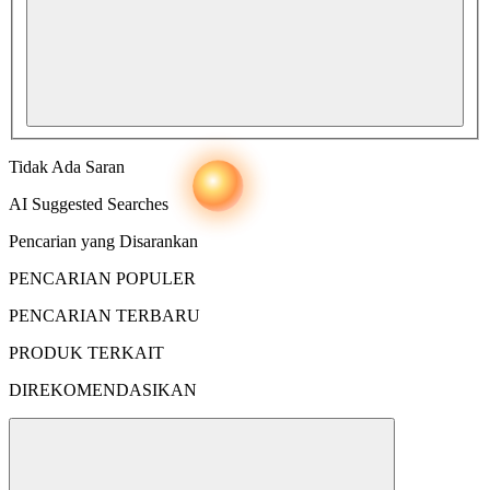
Tidak Ada Saran
AI Suggested Searches
Pencarian yang Disarankan
PENCARIAN POPULER
PENCARIAN TERBARU
PRODUK TERKAIT
DIREKOMENDASIKAN