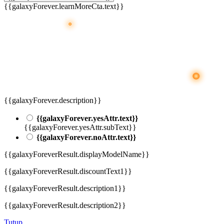
{{galaxyForever.learnMoreCta.text}}
{{galaxyForever.description}}
{{galaxyForever.yesAttr.text}}
{{galaxyForever.yesAttr.subText}}
{{galaxyForever.noAttr.text}}
{{galaxyForeverResult.displayModelName}}
{{galaxyForeverResult.discountText1}}
{{galaxyForeverResult.description1}}
{{galaxyForeverResult.description2}}
Tutup