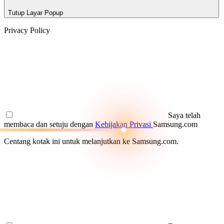
Tutup Layar Popup
Privacy Policy
Saya telah
membaca dan setuju dengan
Kebijakan Privasi
Samsung.com
Centang kotak ini untuk melanjutkan ke Samsung.com.