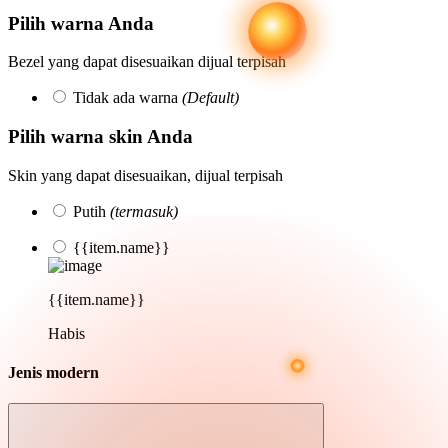
Pilih warna Anda
Bezel yang dapat disesuaikan dijual terpisah
Tidak ada warna
(Default)
Pilih warna skin Anda
Skin yang dapat disesuaikan, dijual terpisah
Putih
(termasuk)
{{item.name}}
{{item.name}}
Habis
Jenis modern