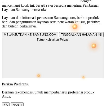
Dengan
mencentang kotak ini, berarti saya bersedia menerima Pembaruan
Layanan Samsung, termasuk:
Layanan dan informasi pemasaran Samsung.com, berikut produk
baru dan pengumuman layanan serta penawaran khusus, peristiwa
dan buletin berkalanya.
MELANJUTKAN KE SAMSUNG.COM
TINGGALKAN HALAMAN INI
Tutup Kebijakan Privasi
Periksa Preferensi
Berikan rekomendasi untuk memperbaharui preferensi produk
Anda.
YA
NANTI