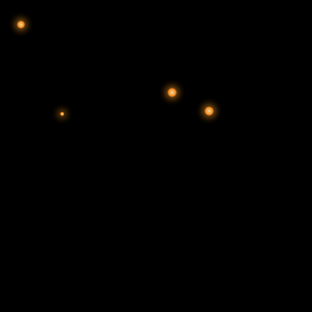
Here’s what’s covered
Hardware repairs
Get fast, convenient repairs using genuine Login Slot Gacor
parts, from our authorized technicians.
Software coverage
If your device isn’t running smoothly, we’ll check and fix the
issue.
Battery replacement
Stay powered up with hassle-free battery replacements.
4 claims within
Make up to 4 claims for repair or replacement within 2 years,
and save with a low deductible per claim.
See all benefits
Close popup