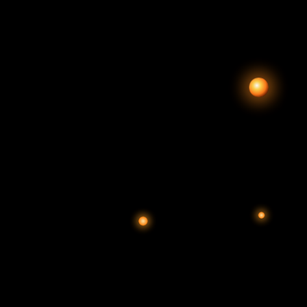
Ich habe das Informationsblatt zur Versicherung
heruntergeladen und sorgfältig durchgelesen.
Bestätigen
Layer Popup Close
Extended Warranty
Perpanjang durasi garansi pabrik untuk produk Anda
Ketentuan Untuk Extended Warranty
Tutup