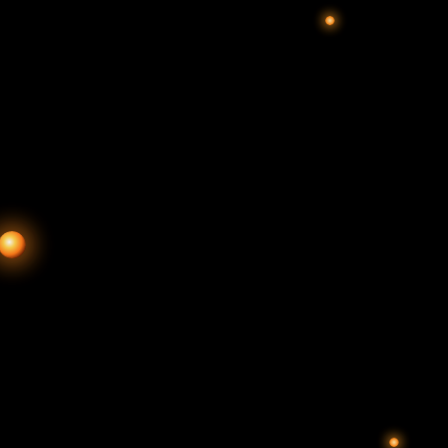
Samsung Care+
Layanan Perbaikan Secara Total untuk Smartphone Galaxy
Anda. Hindari Kejadian Tidak Terduga Dengan Perlindungan
Ekstra
Syarat dan Ketentuan Samsung Protection
*Anda harus menyetujui terlebih dahulu
Tutup
Yakin
Tutup Layar Popup