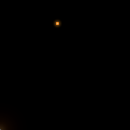
masukkan kode IMEI
4. Lanjutkan dengan menyetujui harga perangkat lama Anda
Cara menemukan IMEI Anda
*
#06#
Option 1
Tekan * # 06 # untuk menemukan IMEI Anda.
Option 2
Buka Pengaturan> Umum> Tentang menampilkan
IMEI.
Masukkan nomor IMEI Anda
Nomor IMEI (15 digit)
Kembali
Lanjutkan
Last step, Is your phone in good condition?
Not eligible for trade-in
Kembali
Lanjutkan
Harga diskon tukar tambah yang Anda dapatkan
Harga Tukar Tambah
Konfirmasi Syarat dan Ketentuan
Kembali
Yakin
Tutup