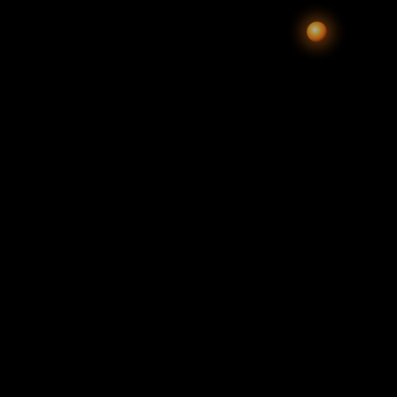
Buka
Footer Navigation
Products
Buka
Services
Buka
Support
Buka
Account
Buka