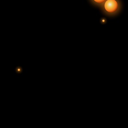
We recommend to set as below to see optimized screen
Option 01
Rotate the device until it is horizontal to view the screen in
landscape mode.
Option 02
Tab on desktop version in the browser.
Tutup
Tutup Layar Popup