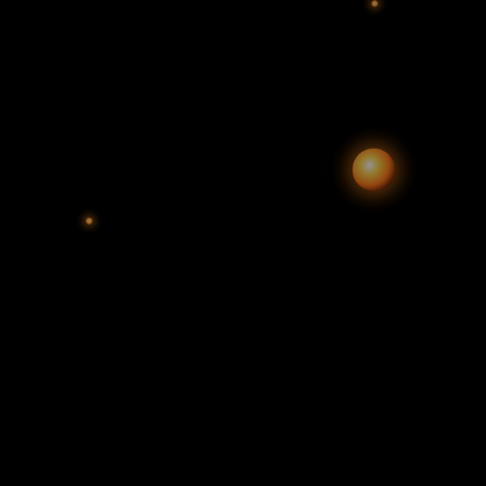
Layer Popup Close
Velosbet77
>
Velosbet77
>