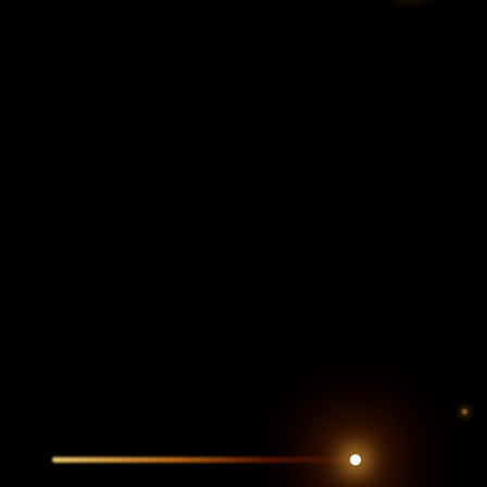
Lihat dengan Augmented Reality
Harap pindai Kode QR dengan perangkat mobile Anda, dan
letakkan gambar produk di tempat yang diinginkan.
popup close
TOTO SLOT GeboY:
Event Situs Link Toto
Slot Gacor 4D Resmi