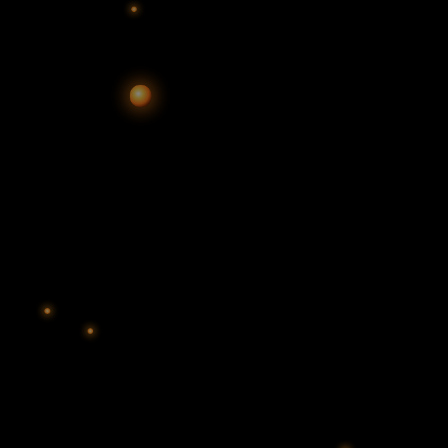
PENAWARAN SPESIAL
AKUN HOKI 100% GACOR
TIPS LANGSUNG DARI ADMIN
BEBAS WITHDRAW
LOGIN
DAFTAR