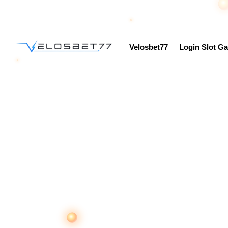
Skip
to
content
Velosbet77
Login Slot G