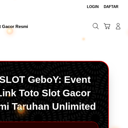
LOGIN
DAFTAR
Cari
Troli
Login/Sign-Up
t Gacor Resmi
Cari
SLOT GeboY: Event
Link Toto Slot Gacor
mi Taruhan Unlimited