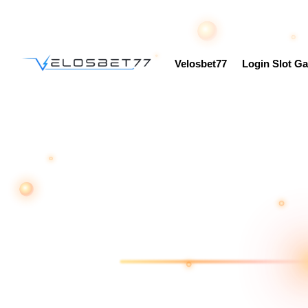
Skip
to
content
Velosbet77
Login Slot G