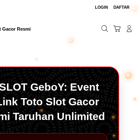
LOGIN
DAFTAR
Cari
Troli
Login/Sign-Up
t Gacor Resmi
Cari
SLOT GeboY: Event
Link Toto Slot Gacor
mi Taruhan Unlimited