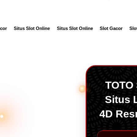
acor
Situs Slot Online
Situs Slot Online
Slot Gacor
Slo
TOTO 
Situs 
4D Res