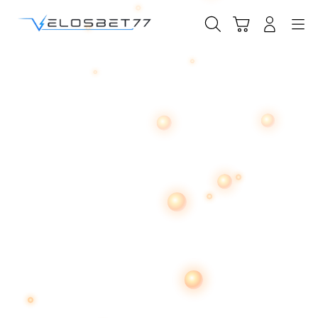
Skip
to
Cari
Troli
Login
Navigation
content