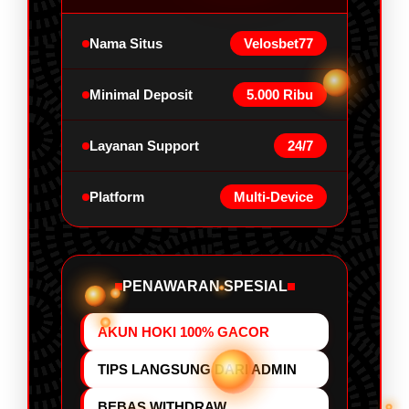
Nama Situs
Velosbet77
Minimal Deposit
5.000 Ribu
Layanan Support
24/7
Platform
Multi-Device
PENAWARAN SPESIAL
AKUN HOKI 100% GACOR
TIPS LANGSUNG DARI ADMIN
BEBAS WITHDRAW