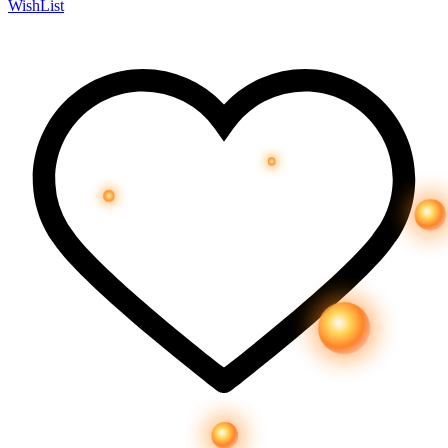
WishList