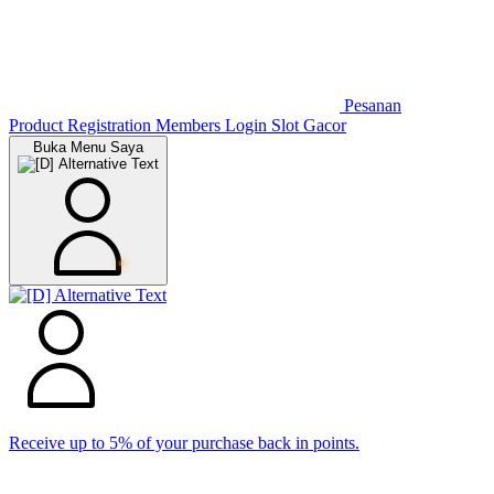
Pesanan
Product Registration
Members
Login Slot Gacor
Buka Menu Saya
Receive up to 5% of your purchase back in points.