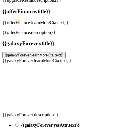
{{upgradeResult.description2}}
{{offerFinance.title}}
{{offerFinance.learnMoreCta.text}}
{{offerFinance.description}}
{{galaxyForever.title}}
{{galaxyForever.learnMoreCta.text}}
{{galaxyForever.learnMoreCta.text}}
{{galaxyForever.description}}
{{galaxyForever.yesAttr.text}}