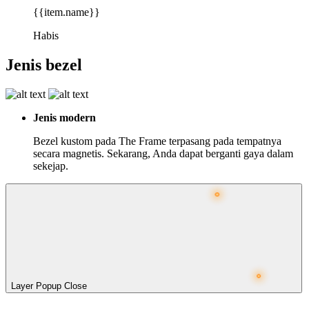
{{item.name}}
Habis
Jenis bezel
Jenis modern
Bezel kustom pada The Frame terpasang pada tempatnya
secara magnetis. Sekarang, Anda dapat berganti gaya dalam
sekejap.
Layer Popup Close