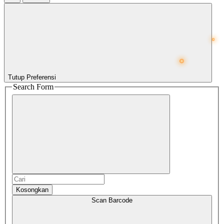
Tutup Preferensi
Search Form
Kosongkan
Scan Barcode