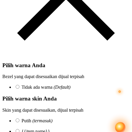
Pilih warna Anda
Bezel yang dapat disesuaikan dijual terpisah
Tidak ada warna
(Default)
Pilih warna skin Anda
Skin yang dapat disesuaikan, dijual terpisah
Putih
(termasuk)
{{item.name}}