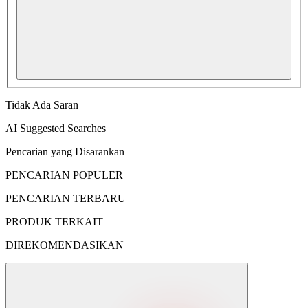
Tidak Ada Saran
AI Suggested Searches
Pencarian yang Disarankan
PENCARIAN POPULER
PENCARIAN TERBARU
PRODUK TERKAIT
DIREKOMENDASIKAN