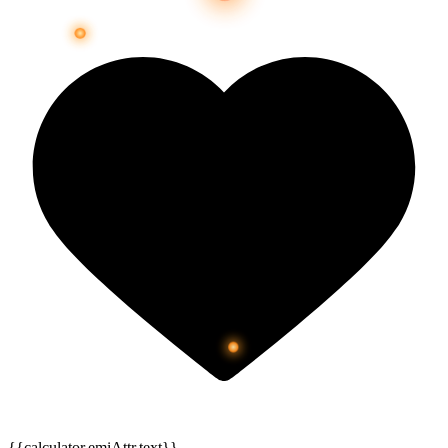
{{calculator.emiAttr.text}}