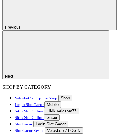
Previous
Next
SHOP BY CATEGORY
Velosbet77
Explore Shop
Shop
Login Slot Gacor
Mobile
Situs Slot Online
LINK Velosbet77
Situs Slot Online
Gacor
Slot Gacor
Login Slot Gacor
Slot Gacor Resmi
Velosbet77 LOGIN