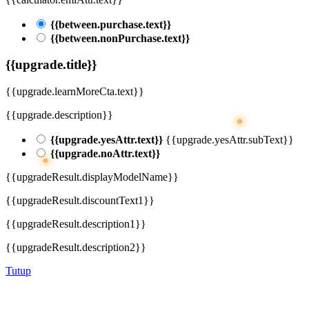
{{between.purchase.text}}
{{between.nonPurchase.text}}
{{upgrade.title}}
{{upgrade.learnMoreCta.text}}
{{upgrade.description}}
{{upgrade.yesAttr.text}}
{{upgrade.yesAttr.subText}}
{{upgrade.noAttr.text}}
{{upgradeResult.displayModelName}}
{{upgradeResult.discountText1}}
{{upgradeResult.description1}}
{{upgradeResult.description2}}
Tutup