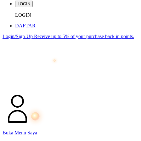
LOGIN
LOGIN
DAFTAR
Login/Sign-Up
Receive up to 5% of your purchase back in points.
Buka Menu Saya