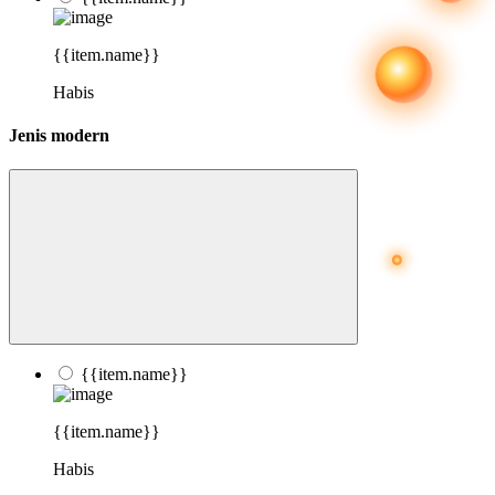
{{item.name}}
Habis
Jenis modern
{{item.name}}
{{item.name}}
Habis