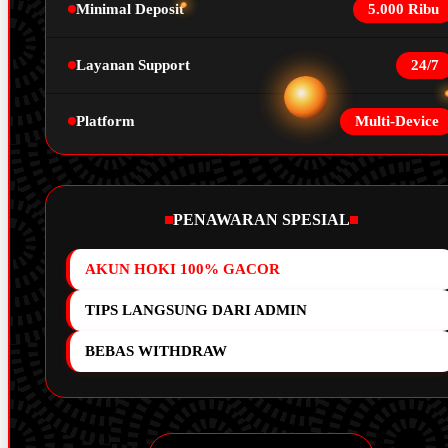
Minimal Deposit
5.000 Ribu
Layanan Support
24/7
Platform
Multi-Device
PENAWARAN SPESIAL
AKUN HOKI 100% GACOR
TIPS LANGSUNG DARI ADMIN
BEBAS WITHDRAW