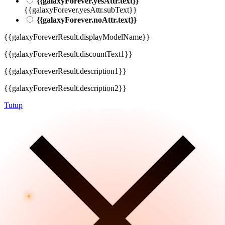
{{galaxyForever.yesAttr.text}}
{{galaxyForever.yesAttr.subText}}
{{galaxyForever.noAttr.text}}
{{galaxyForeverResult.displayModelName}}
{{galaxyForeverResult.discountText1}}
{{galaxyForeverResult.description1}}
{{galaxyForeverResult.description2}}
Tutup