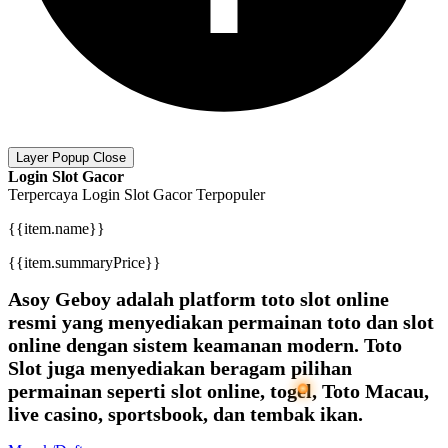
Layer Popup Close
Login Slot Gacor
Terpercaya
Login Slot Gacor
Terpopuler
{{item.name}}
{{item.summaryPrice}}
Asoy Geboy adalah platform toto slot online
resmi yang menyediakan permainan toto dan slot
online dengan sistem keamanan modern. Toto
Slot juga menyediakan beragam pilihan
permainan seperti slot online, togel, Toto Macau,
live casino, sportsbook, dan tembak ikan.