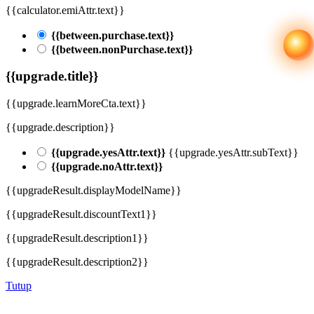
{{calculator.emiAttr.text}}
{{between.purchase.text}}
{{between.nonPurchase.text}}
{{upgrade.title}}
{{upgrade.learnMoreCta.text}}
{{upgrade.description}}
{{upgrade.yesAttr.text}}
{{upgrade.yesAttr.subText}}
{{upgrade.noAttr.text}}
{{upgradeResult.displayModelName}}
{{upgradeResult.discountText1}}
{{upgradeResult.description1}}
{{upgradeResult.description2}}
Tutup