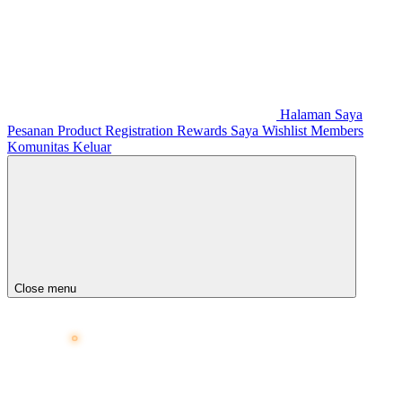
Halaman Saya
Pesanan
Product Registration
Rewards Saya
Wishlist
Members
Komunitas
Keluar
Close menu