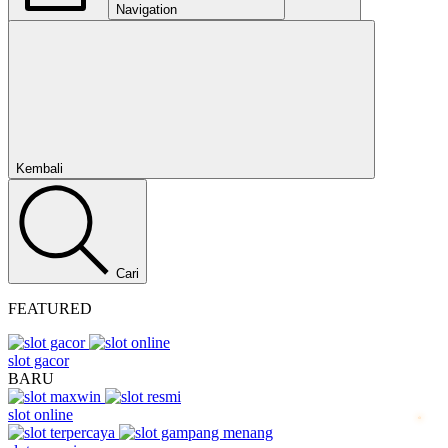
Navigation
Tutup
Kembali
Cari
FEATURED
slot gacor
BARU
slot online