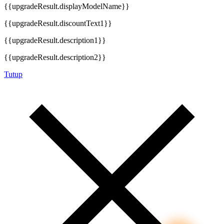
{{upgradeResult.displayModelName}}
{{upgradeResult.discountText1}}
{{upgradeResult.description1}}
{{upgradeResult.description2}}
Tutup