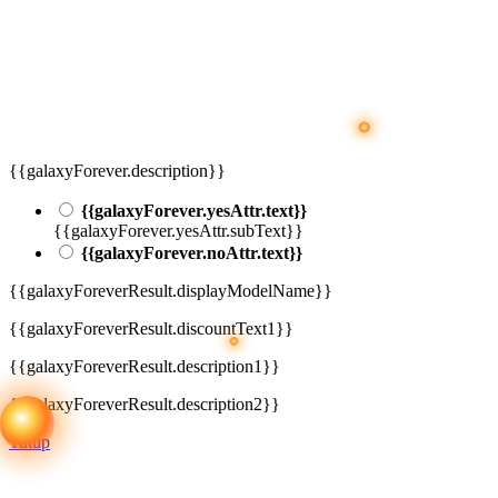
{{galaxyForever.description}}
{{galaxyForever.yesAttr.text}}
{{galaxyForever.yesAttr.subText}}
{{galaxyForever.noAttr.text}}
{{galaxyForeverResult.displayModelName}}
{{galaxyForeverResult.discountText1}}
{{galaxyForeverResult.description1}}
{{galaxyForeverResult.description2}}
Tutup