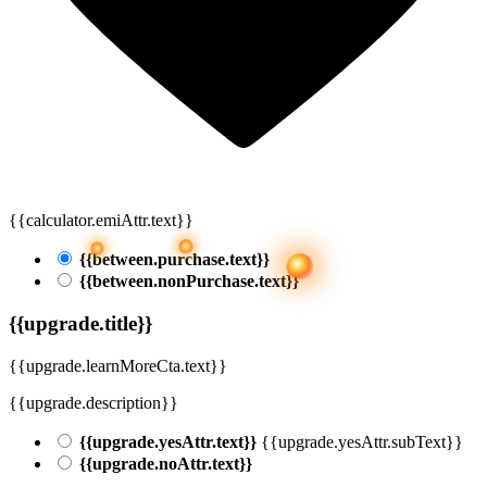
{{calculator.emiAttr.text}}
{{between.purchase.text}}
{{between.nonPurchase.text}}
{{upgrade.title}}
{{upgrade.learnMoreCta.text}}
{{upgrade.description}}
{{upgrade.yesAttr.text}}
{{upgrade.yesAttr.subText}}
{{upgrade.noAttr.text}}