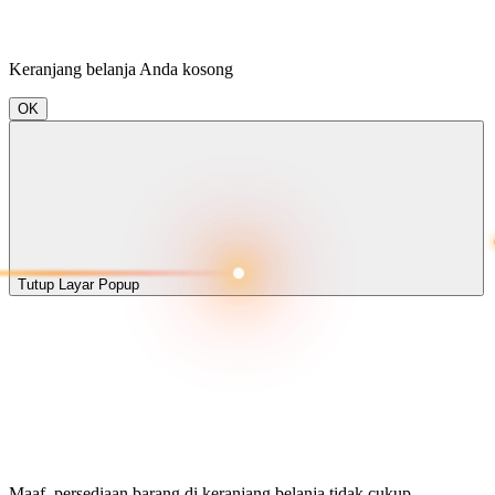
Keranjang belanja Anda kosong
OK
Tutup Layar Popup
Maaf, persediaan barang di keranjang belanja tidak cukup.