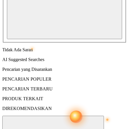
Tidak Ada Saran
AI Suggested Searches
Pencarian yang Disarankan
PENCARIAN POPULER
PENCARIAN TERBARU
PRODUK TERKAIT
DIREKOMENDASIKAN