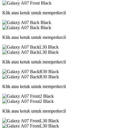
Klik atau ketuk untuk memperkecil
Klik atau ketuk untuk memperkecil
Klik atau ketuk untuk memperkecil
Klik atau ketuk untuk memperkecil
Klik atau ketuk untuk memperkecil