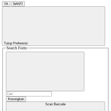
YA
NANTI
Tutup Preferensi
Search Form
Kosongkan
Scan Barcode