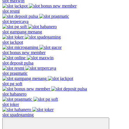
slot maxwin
slot resmi
slot terpercaya
slot gampang menang
slot jackpot
slot bonus new member
slot deposit pulsa
slot pragmatic
slot pg soft
slot habanero
slot joker
slot spadegaming