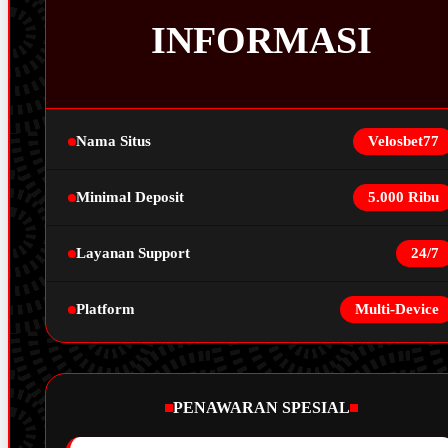
INFORMASI
Nama Situs
Velosbet77
Minimal Deposit
5.000 Ribu
Layanan Support
24/7
Platform
Multi-Device
PENAWARAN SPESIAL