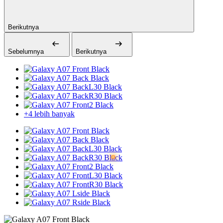
Berikutnya
Sebelumnya
Berikutnya
+4 lebih banyak