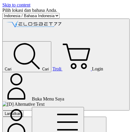
Skip to content
Pilih lokasi dan bahasa Anda.
Troli
Login
Cari
Cari
Buka Menu Saya
Lanjutkan