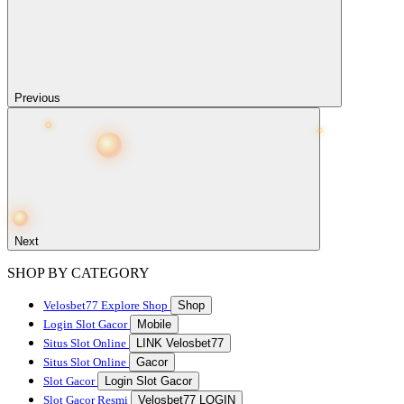
Previous
Next
SHOP BY CATEGORY
Velosbet77
Explore Shop
Shop
Login Slot Gacor
Mobile
Situs Slot Online
LINK Velosbet77
Situs Slot Online
Gacor
Slot Gacor
Login Slot Gacor
Slot Gacor Resmi
Velosbet77 LOGIN