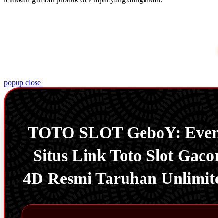
popup close
TOTO SLOT GeboY: Even
Situs Link Toto Slot Gaco
4D Resmi Taruhan Unlimit