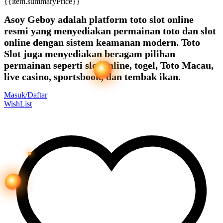
{{item.summaryPrice}}
Asoy Geboy adalah platform toto slot online
resmi yang menyediakan permainan toto dan slot
online dengan sistem keamanan modern. Toto
Slot juga menyediakan beragam pilihan
permainan seperti slot online, togel, Toto Macau,
live casino, sportsbook, dan tembak ikan.
Masuk/Daftar
WishList