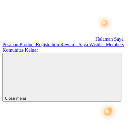
Halaman Saya
Pesanan
Product Registration
Rewards Saya
Wishlist
Members
Komunitas
Keluar
Close menu