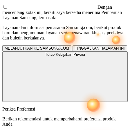
Dengan
mencentang kotak ini, berarti saya bersedia menerima Pembaruan
Layanan Samsung, termasuk:
Layanan dan informasi pemasaran Samsung.com, berikut produk
baru dan pengumuman layanan serta penawaran khusus, peristiwa
dan buletin berkalanya.
MELANJUTKAN KE SAMSUNG.COM
TINGGALKAN HALAMAN INI
Tutup Kebijakan Privasi
Periksa Preferensi
Berikan rekomendasi untuk memperbaharui preferensi produk
Anda.