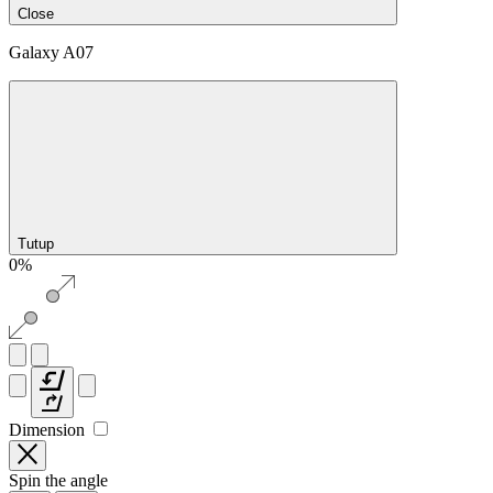
Close
Galaxy A07
Tutup
0%
Dimension
Spin the angle