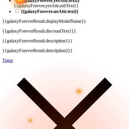
{{galaxyForever.yesAttr.text}}
{{galaxyForever.yesAttr.subText}}
{{galaxyForever.noAttr.text}}
{{galaxyForeverResult.displayModelName}}
{{galaxyForeverResult.discountText1}}
{{galaxyForeverResult.description1}}
{{galaxyForeverResult.description2}}
Tutup