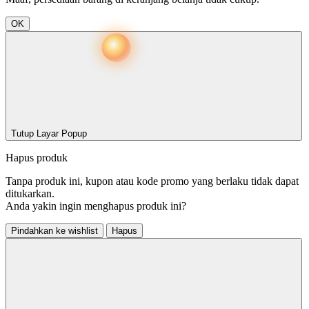
OK
Tutup Layar Popup
Hapus produk
Tanpa produk ini, kupon atau kode promo yang berlaku tidak dapat
ditukarkan.
Anda yakin ingin menghapus produk ini?
Pindahkan ke wishlist
Hapus