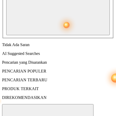
Tidak Ada Saran
AI Suggested Searches
Pencarian yang Disarankan
PENCARIAN POPULER
PENCARIAN TERBARU
PRODUK TERKAIT
DIREKOMENDASIKAN