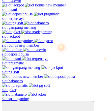
slot maxwin
slot resmi
slot terpercaya
slot gampang menang
slot jackpot
slot bonus new member
slot deposit pulsa
slot pragmatic
slot pg soft
slot habanero
slot joker
slot spadegaming