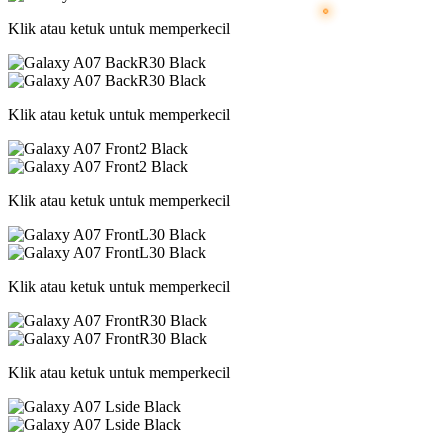
Klik atau ketuk untuk memperkecil
Klik atau ketuk untuk memperkecil
Klik atau ketuk untuk memperkecil
Klik atau ketuk untuk memperkecil
Klik atau ketuk untuk memperkecil