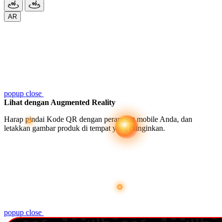
AR
popup close
Lihat dengan Augmented Reality
Harap pindai Kode QR dengan perangkat mobile Anda, dan
letakkan gambar produk di tempat yang diinginkan.
popup close