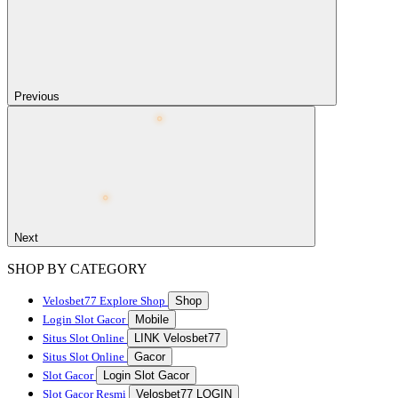
Previous
Next
SHOP BY CATEGORY
Velosbet77
Explore Shop
Shop
Login Slot Gacor
Mobile
Situs Slot Online
LINK Velosbet77
Situs Slot Online
Gacor
Slot Gacor
Login Slot Gacor
Slot Gacor Resmi
Velosbet77 LOGIN