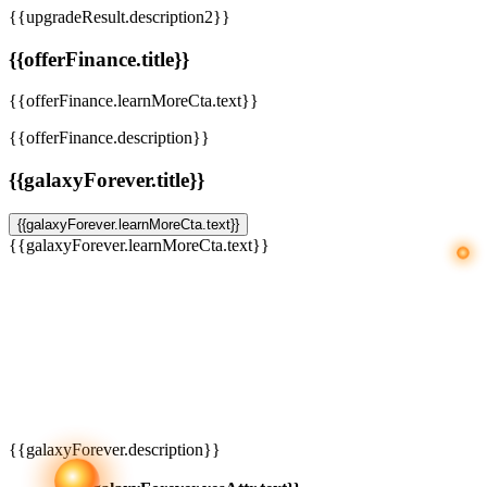
{{upgradeResult.description2}}
{{offerFinance.title}}
{{offerFinance.learnMoreCta.text}}
{{offerFinance.description}}
{{galaxyForever.title}}
{{galaxyForever.learnMoreCta.text}}
{{galaxyForever.learnMoreCta.text}}
{{galaxyForever.description}}