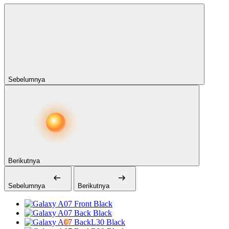
Sebelumnya
Berikutnya
Sebelumnya
Berikutnya