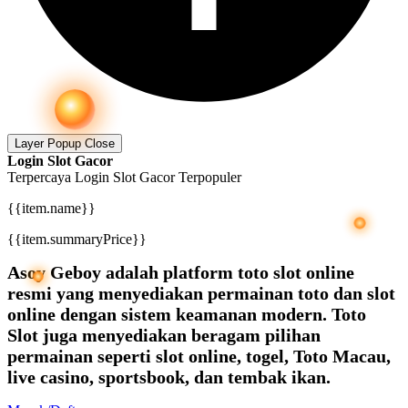
Layer Popup Close
Login Slot Gacor
Terpercaya
Login Slot Gacor
Terpopuler
{{item.name}}
{{item.summaryPrice}}
Asoy Geboy adalah platform toto slot online
resmi yang menyediakan permainan toto dan slot
online dengan sistem keamanan modern. Toto
Slot juga menyediakan beragam pilihan
permainan seperti slot online, togel, Toto Macau,
live casino, sportsbook, dan tembak ikan.