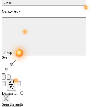
Close
Galaxy A07
Tutup
0%
Dimension
Spin the angle