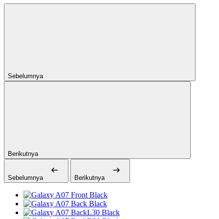
Sebelumnya
Berikutnya
Sebelumnya
Berikutnya