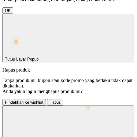
OK
Tutup Layar Popup
Hapus produk
Tanpa produk ini, kupon atau kode promo yang berlaku tidak dapat
ditukarkan.
Anda yakin ingin menghapus produk ini?
Pindahkan ke wishlist
Hapus