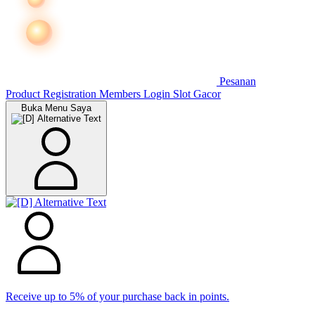
Pesanan
Product Registration
Members
Login Slot Gacor
Buka Menu Saya
Receive up to 5% of your purchase back in points.