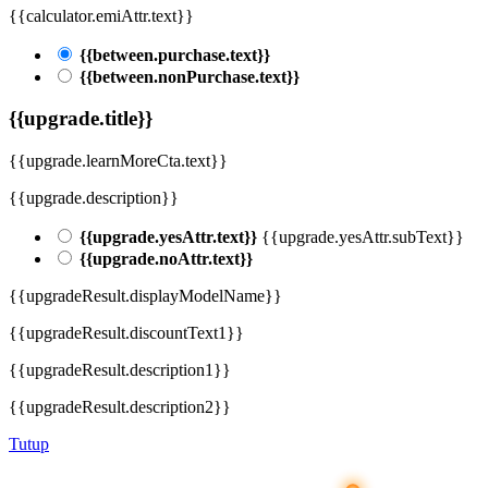
{{calculator.emiAttr.text}}
{{between.purchase.text}}
{{between.nonPurchase.text}}
{{upgrade.title}}
{{upgrade.learnMoreCta.text}}
{{upgrade.description}}
{{upgrade.yesAttr.text}}
{{upgrade.yesAttr.subText}}
{{upgrade.noAttr.text}}
{{upgradeResult.displayModelName}}
{{upgradeResult.discountText1}}
{{upgradeResult.description1}}
{{upgradeResult.description2}}
Tutup