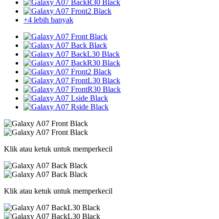
+4 lebih banyak
Klik atau ketuk untuk memperkecil
Klik atau ketuk untuk memperkecil