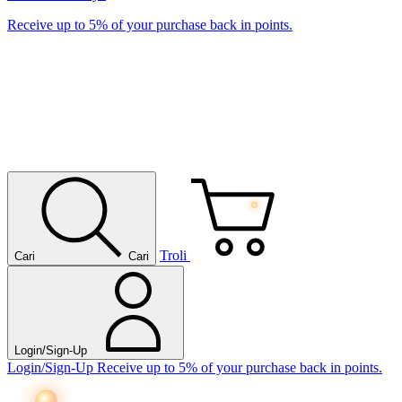
Receive up to 5% of your purchase back in points.
Troli
Cari
Cari
Login/Sign-Up
Login/Sign-Up
Receive up to 5% of your purchase back in points.