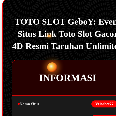
TOTO SLOT GeboY: Even
Situs Link Toto Slot Gaco
4D Resmi Taruhan Unlimit
INFORMASI
Nama Situs
Velosbet77