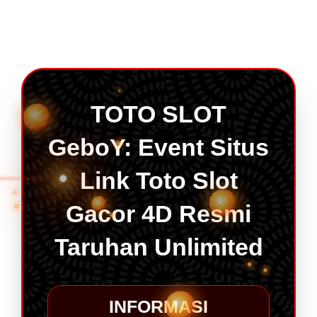
TOTO SLOT
GeboY: Event Situs
Link Toto Slot
Gacor 4D Resmi
Taruhan Unlimited
INFORMASI