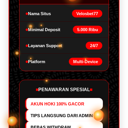
Nama Situs
Velosbet77
Minimal Deposit
5.000 Ribu
Layanan Support
24/7
Platform
Multi-Device
PENAWARAN SPESIAL
AKUN HOKI 100% GACOR
TIPS LANGSUNG DARI ADMIN
BEBAS WITHDRAW