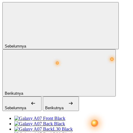
Sebelumnya
Berikutnya
Sebelumnya
Berikutnya