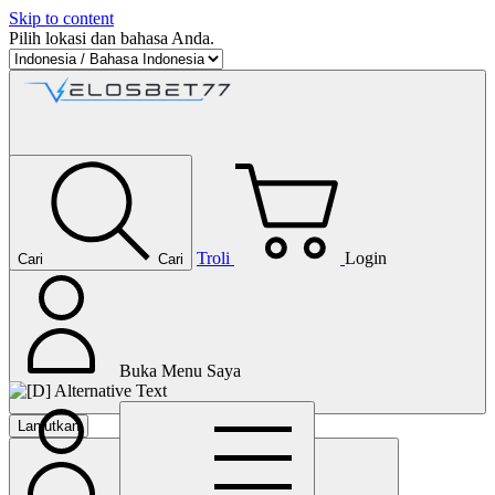
Skip to content
Pilih lokasi dan bahasa Anda.
Troli
Login
Cari
Cari
Buka Menu Saya
Lanjutkan