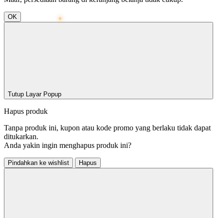
OK
Tutup Layar Popup
Hapus produk
Tanpa produk ini, kupon atau kode promo yang berlaku tidak dapat
ditukarkan.
Anda yakin ingin menghapus produk ini?
Pindahkan ke wishlist
Hapus