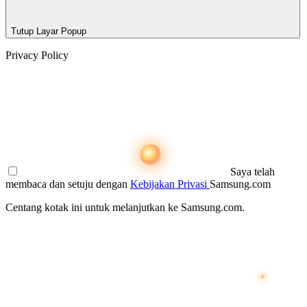
Tutup Layar Popup
Privacy Policy
Saya telah
membaca dan setuju dengan
Kebijakan Privasi
Samsung.com
Centang kotak ini untuk melanjutkan ke Samsung.com.