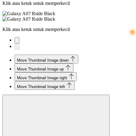
Klik atau ketuk untuk memperkecil
Klik atau ketuk untuk memperkecil
Move Thumbnail Image down
Move Thumbnail Image up
Move Thumbnail Image right
Move Thumbnail Image left