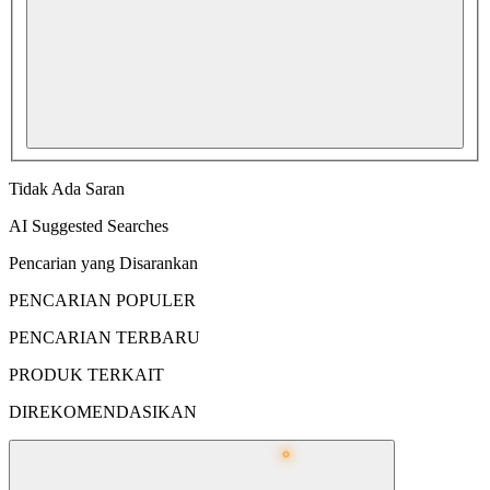
Tidak Ada Saran
AI Suggested Searches
Pencarian yang Disarankan
PENCARIAN POPULER
PENCARIAN TERBARU
PRODUK TERKAIT
DIREKOMENDASIKAN