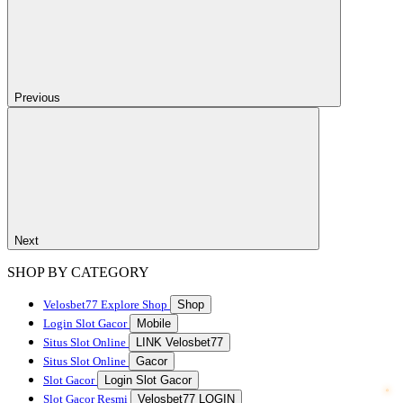
Previous
Next
SHOP BY CATEGORY
Velosbet77
Explore Shop
Shop
Login Slot Gacor
Mobile
Situs Slot Online
LINK Velosbet77
Situs Slot Online
Gacor
Slot Gacor
Login Slot Gacor
Slot Gacor Resmi
Velosbet77 LOGIN