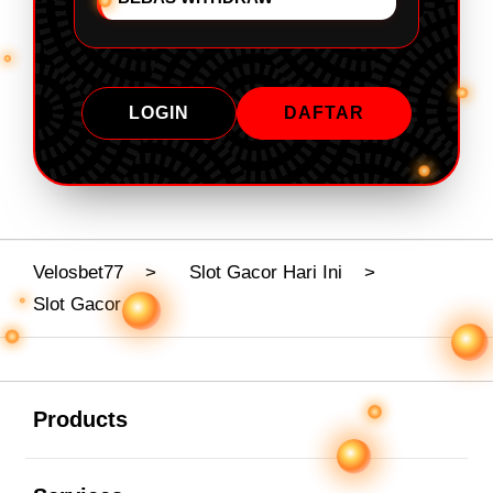
LOGIN
DAFTAR
Layer Popup Close
Velosbet77
>
Slot Gacor Hari Ini
>
Slot Gacor
Buka
Footer Navigation
Products
Buka