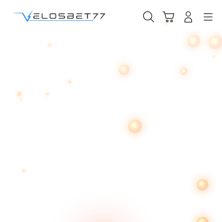
Skip
to
Cari
Troli
Login
Navigation
content