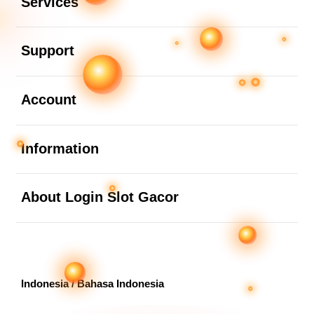
Services
Buka
Support
Buka
Account
Buka
Information
Buka
About Login Slot Gacor
Indonesia / Bahasa Indonesia