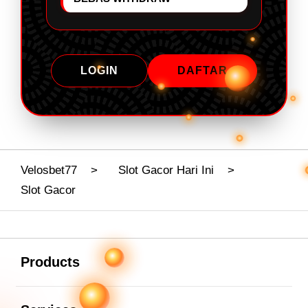
LOGIN
DAFTAR
Layer Popup Close
Velosbet77
>
Slot Gacor Hari Ini
>
Slot Gacor
Buka
Footer Navigation
Products
Buka