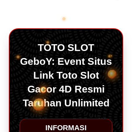
TOTO SLOT
GeboY: Event Situs
Link Toto Slot
Gacor 4D Resmi
Taruhan Unlimited
INFORMASI