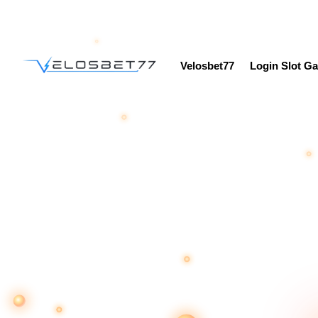
Skip
to
content
Velosbet77
Login Slot G