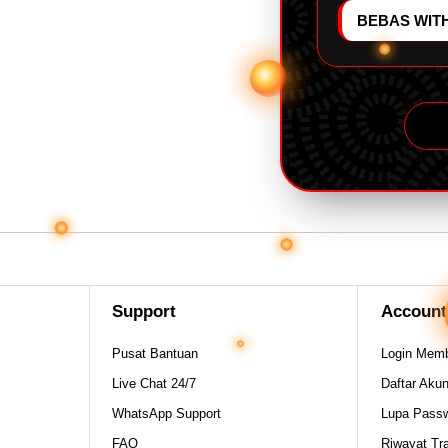
BEBAS WIT
Support
Account
Pusat Bantuan
Login Mem
Live Chat 24/7
Daftar Aku
WhatsApp Support
Lupa Pass
FAQ
Riwayat Tr