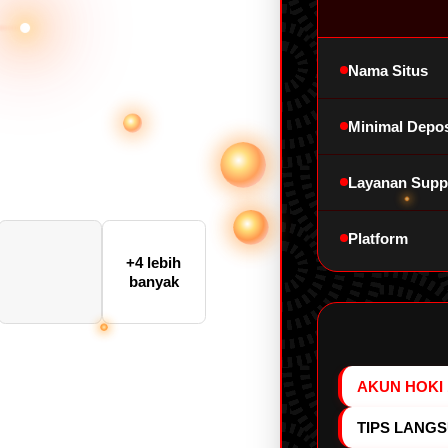
Nama Situs
Minimal Depos
Layanan Supp
Platform
+4 lebih
banyak
AKUN HOKI
TIPS LANGS