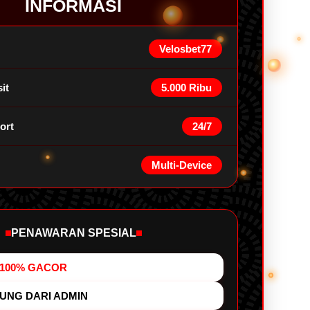
INFORMASI
Velosbet77
it
5.000 Ribu
ort
24/7
Multi-Device
PENAWARAN SPESIAL
 100% GACOR
UNG DARI ADMIN