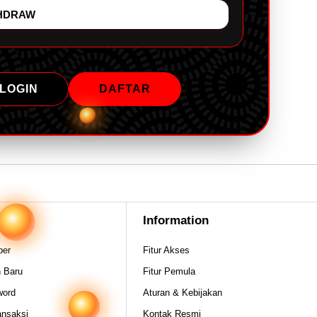
HDRAW
LOGIN
DAFTAR
Information
ber
Fitur Akses
n Baru
Fitur Pemula
word
Aturan & Kebijakan
ansaksi
Kontak Resmi