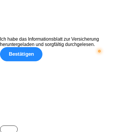
Ich habe das Informationsblatt zur Versicherung
heruntergeladen und sorgfältig durchgelesen.
Bestätigen
Tutup Layar Popup