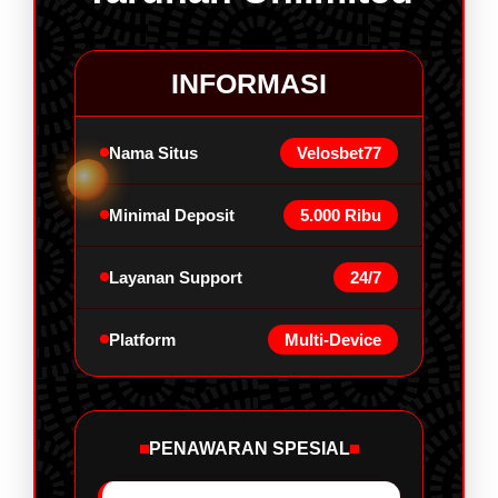
INFORMASI
Nama Situs
Velosbet77
Minimal Deposit
5.000 Ribu
Layanan Support
24/7
Platform
Multi-Device
PENAWARAN SPESIAL