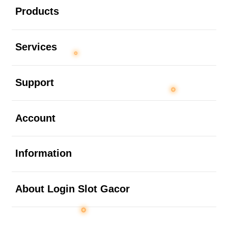
Products
Buka
Services
Buka
Support
Buka
Account
Buka
Information
Buka
About Login Slot Gacor