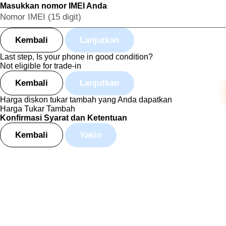
Masukkan nomor IMEI Anda
Nomor IMEI (15 digit)
Kembali
Lanjutkan
Last step, Is your phone in good condition?
Not eligible for trade-in
Kembali
Lanjutkan
Harga diskon tukar tambah yang Anda dapatkan
Harga Tukar Tambah
Konfirmasi Syarat dan Ketentuan
Kembali
Yakin
Tutup