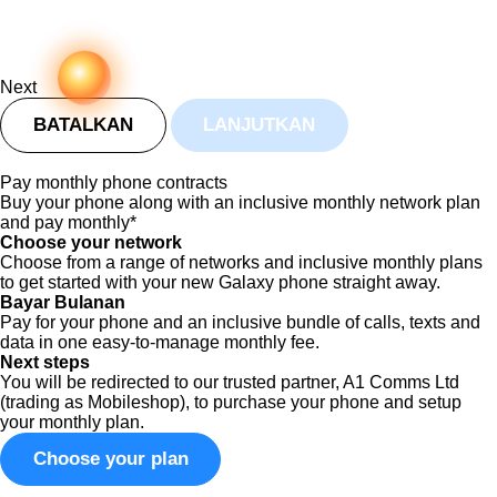
Next
BATALKAN
LANJUTKAN
Tutup Layar Popup
Pay monthly phone contracts
Buy your phone along with an inclusive monthly network plan
and pay monthly*
Choose your network
Choose from a range of networks and inclusive monthly plans
to get started with your new Galaxy phone straight away.
Bayar Bulanan
Pay for your phone and an inclusive bundle of calls, texts and
data in one easy-to-manage monthly fee.
Next steps
You will be redirected to our trusted partner, A1 Comms Ltd
(trading as Mobileshop), to purchase your phone and setup
your monthly plan.
Choose your plan
Layer Popup Close