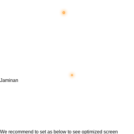
Tutup Layar Popup
Tutup Layar Popup
Jaminan
Tutup Layar Popup
We recommend to set as below to see optimized screen