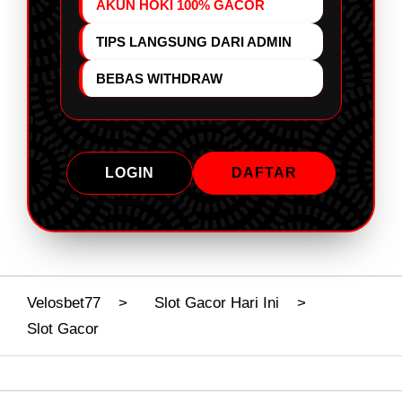
AKUN HOKI 100% GACOR
TIPS LANGSUNG DARI ADMIN
BEBAS WITHDRAW
LOGIN
DAFTAR
Layer Popup Close
Velosbet77
>
Slot Gacor Hari Ini
>
Slot Gacor
Buka
Footer Navigation