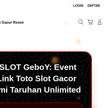
LOGIN
DAFTAR
Cari
Troli
Login/Sign-Up
t Gacor Resmi
Cari
SLOT GeboY: Event
Link Toto Slot Gacor
mi Taruhan Unlimited