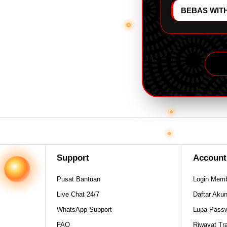
BEBAS WIT
Support
Account
Pusat Bantuan
Login Mem
Live Chat 24/7
Daftar Aku
WhatsApp Support
Lupa Pass
FAQ
Riwayat Tr