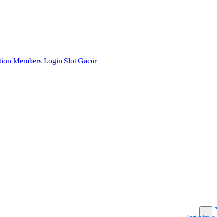
ation
Members
Login Slot Gacor