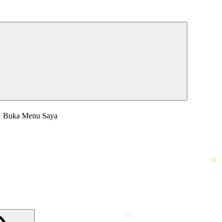
Buka Menu Saya