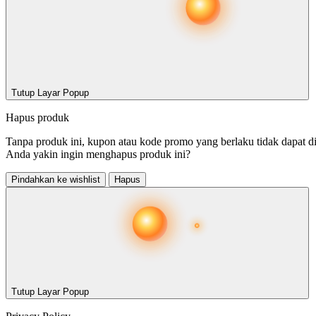
Tutup Layar Popup
Hapus produk
Tanpa produk ini, kupon atau kode promo yang berlaku tidak dapat d
Anda yakin ingin menghapus produk ini?
Pindahkan ke wishlist
Hapus
Tutup Layar Popup