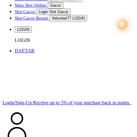
Situs Slot Online
Gacor
Slot Gacor
Login Slot Gacor
Slot Gacor Resmi
Velosbet77 LOGIN
LOGIN
LOGIN
DAFTAR
Login/Sign-Up
Receive up to 5% of your purchase back in points.