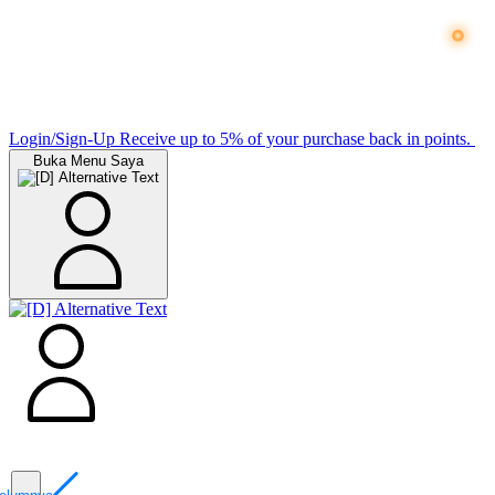
Login/Sign-Up
Receive up to 5% of your purchase back in points.
Buka Menu Saya