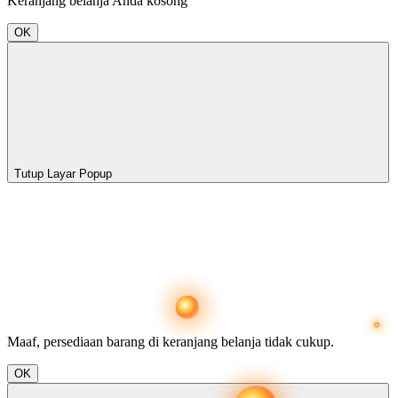
Keranjang belanja Anda kosong
OK
Tutup Layar Popup
Maaf, persediaan barang di keranjang belanja tidak cukup.
OK