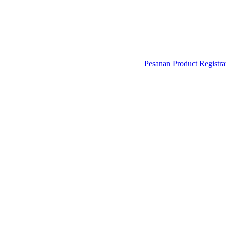
Pesanan
Product Registr