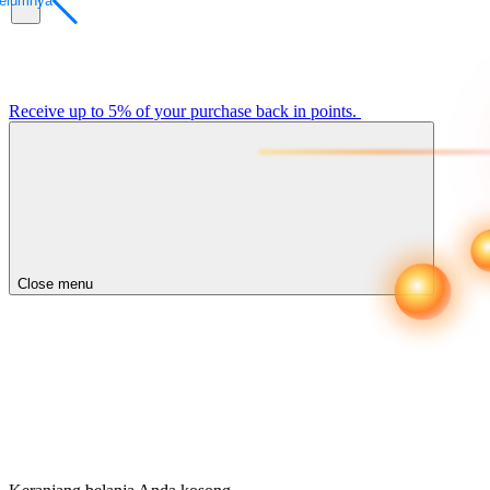
elumnya
Receive up to 5% of your purchase back in points.
Close menu