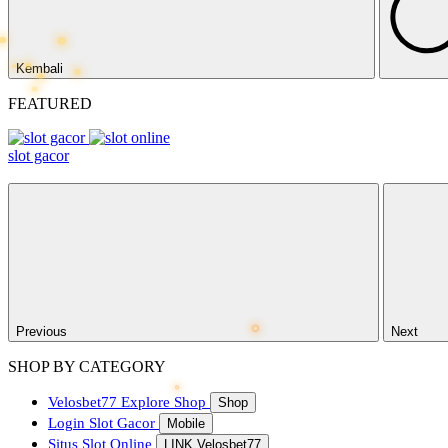
Kembali
FEATURED
slot gacor
Previous
Next
SHOP BY CATEGORY
Velosbet77
Explore Shop
Shop
Login Slot Gacor
Mobile
Situs Slot Online
LINK Velosbet77