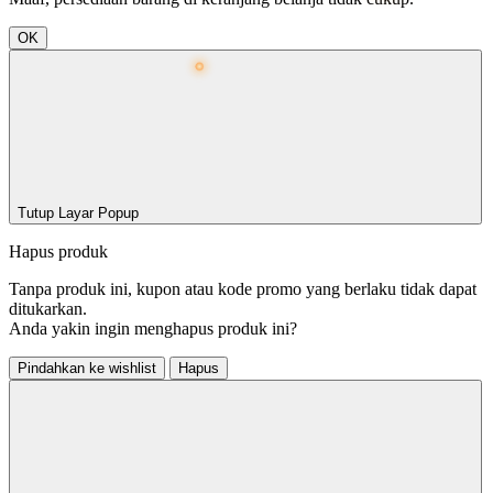
OK
Tutup Layar Popup
Hapus produk
Tanpa produk ini, kupon atau kode promo yang berlaku tidak dapat
ditukarkan.
Anda yakin ingin menghapus produk ini?
Pindahkan ke wishlist
Hapus