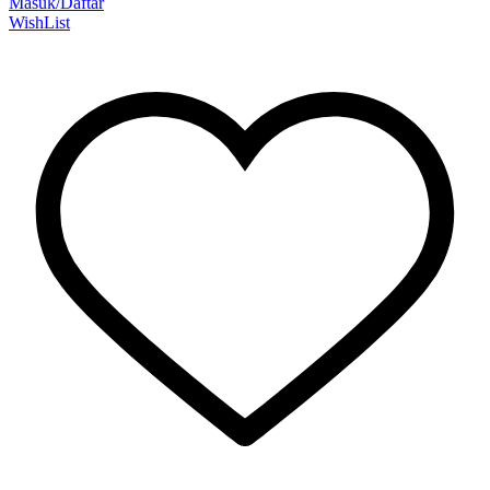
Masuk/Daftar
WishList