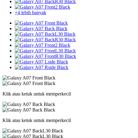
+4 lebih banyak
Klik atau ketuk untuk memperkecil
Klik atau ketuk untuk memperkecil