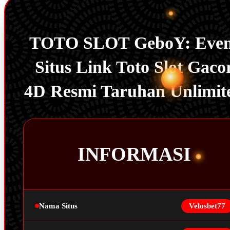
TOTO SLOT GeboY: Even
Situs Link Toto Slot Gaco
4D Resmi Taruhan Unlimit
INFORMASI
Nama Situs
Velosbet77