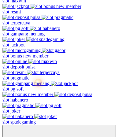
slot maxwin
slot resmi
slot terpercaya
slot gampang menang
slot jackpot
slot bonus new member
slot deposit pulsa
slot pragmatic
slot pg soft
slot habanero
slot joker
slot spadegaming