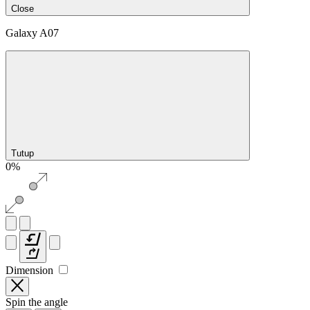
Close
Galaxy A07
Tutup
0%
Dimension
Spin the angle