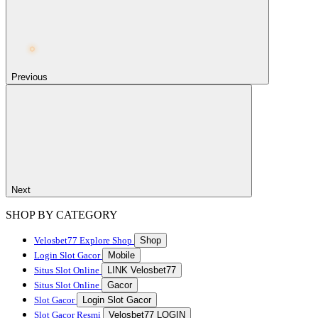
Previous
Next
SHOP BY CATEGORY
Velosbet77
Explore Shop
Shop
Login Slot Gacor
Mobile
Situs Slot Online
LINK Velosbet77
Situs Slot Online
Gacor
Slot Gacor
Login Slot Gacor
Slot Gacor Resmi
Velosbet77 LOGIN