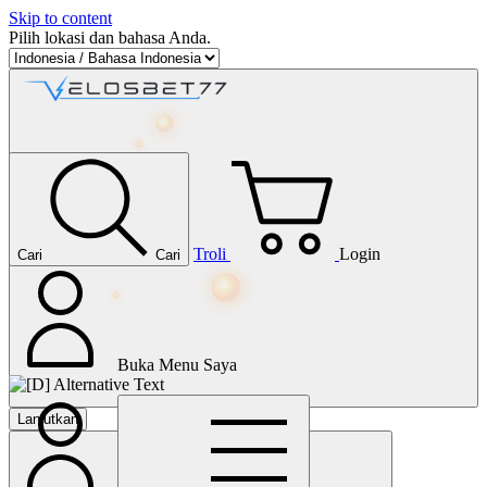
Skip to content
Pilih lokasi dan bahasa Anda.
Troli
Login
Cari
Cari
Buka Menu Saya
Lanjutkan