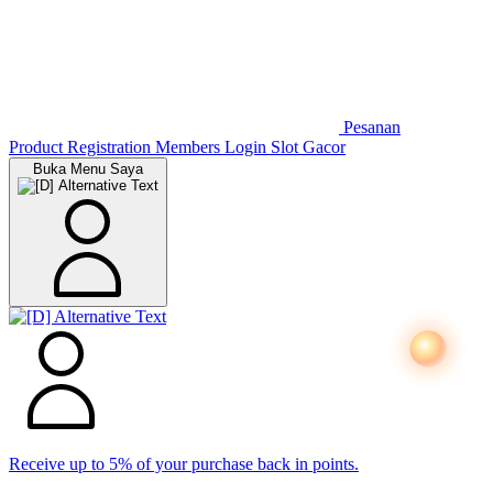
Pesanan
Product Registration
Members
Login Slot Gacor
Buka Menu Saya
Receive up to 5% of your purchase back in points.