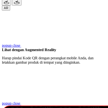
AR
popup close
Lihat dengan Augmented Reality
Harap pindai Kode QR dengan perangkat mobile Anda, dan
letakkan gambar produk di tempat yang diinginkan.
popup close