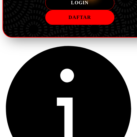
LOGIN
DAFTAR