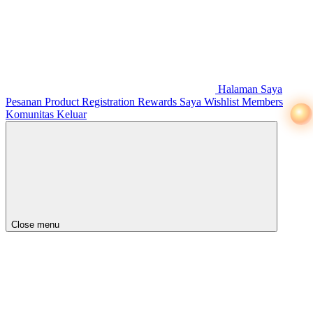
Halaman Saya
Pesanan
Product Registration
Rewards Saya
Wishlist
Members
Komunitas
Keluar
Close menu