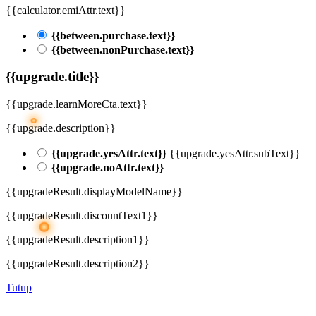
{{calculator.emiAttr.text}}
{{between.purchase.text}}
{{between.nonPurchase.text}}
{{upgrade.title}}
{{upgrade.learnMoreCta.text}}
{{upgrade.description}}
{{upgrade.yesAttr.text}}
{{upgrade.yesAttr.subText}}
{{upgrade.noAttr.text}}
{{upgradeResult.displayModelName}}
{{upgradeResult.discountText1}}
{{upgradeResult.description1}}
{{upgradeResult.description2}}
Tutup