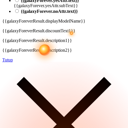
{{galaxyForever.yesAttr.text}}
{{galaxyForever.yesAttr.subText}}
{{galaxyForever.noAttr.text}}
{{galaxyForeverResult.displayModelName}}
{{galaxyForeverResult.discountText1}}
{{galaxyForeverResult.description1}}
{{galaxyForeverResult.description2}}
Tutup