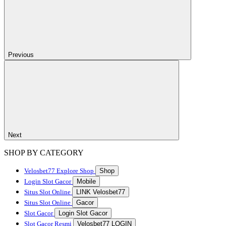
Previous
Next
SHOP BY CATEGORY
Velosbet77
Explore Shop
Shop
Login Slot Gacor
Mobile
Situs Slot Online
LINK Velosbet77
Situs Slot Online
Gacor
Slot Gacor
Login Slot Gacor
Slot Gacor Resmi
Velosbet77 LOGIN