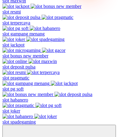
slot maxwin
slot resmi
slot terpercaya
slot gampang menang
slot jackpot
slot bonus new member
slot deposit pulsa
slot pragmatic
slot pg soft
slot habanero
slot joker
slot spadegaming