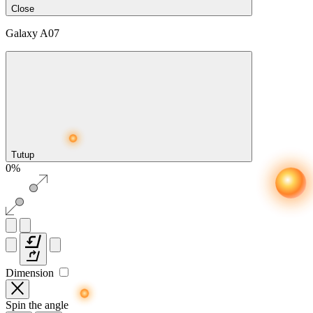
Close
Galaxy A07
Tutup
0%
Dimension
Spin the angle