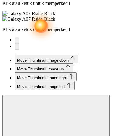
Klik atau ketuk untuk memperkecil
Klik atau ketuk untuk memperkecil
Move Thumbnail Image down
Move Thumbnail Image up
Move Thumbnail Image right
Move Thumbnail Image left