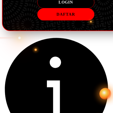
LOGIN
DAFTAR