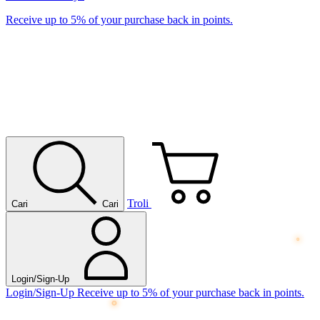
Receive up to 5% of your purchase back in points.
Troli
Cari
Cari
Login/Sign-Up
Login/Sign-Up
Receive up to 5% of your purchase back in points.