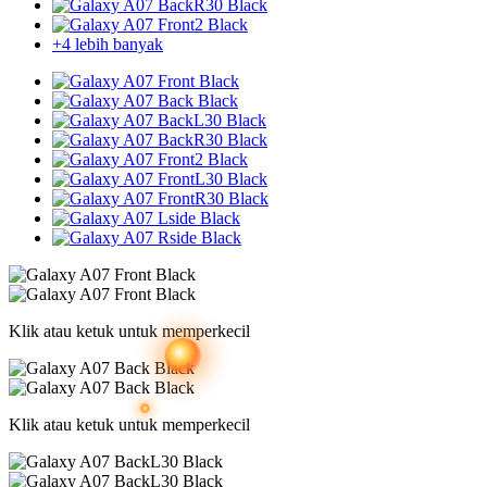
+4 lebih banyak
Klik atau ketuk untuk memperkecil
Klik atau ketuk untuk memperkecil