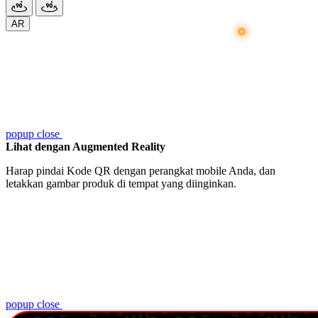
AR
popup close
Lihat dengan Augmented Reality
Harap pindai Kode QR dengan perangkat mobile Anda, dan
letakkan gambar produk di tempat yang diinginkan.
popup close