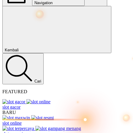
Navigation
Tutup
Kembali
Cari
FEATURED
slot gacor
BARU
slot online