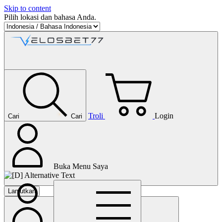
Skip to content
Pilih lokasi dan bahasa Anda.
Troli
Login
Cari
Cari
Buka Menu Saya
Lanjutkan