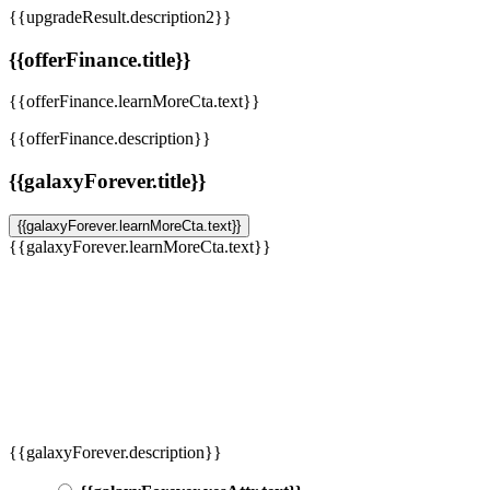
{{upgradeResult.description2}}
{{offerFinance.title}}
{{offerFinance.learnMoreCta.text}}
{{offerFinance.description}}
{{galaxyForever.title}}
{{galaxyForever.learnMoreCta.text}}
{{galaxyForever.learnMoreCta.text}}
{{galaxyForever.description}}