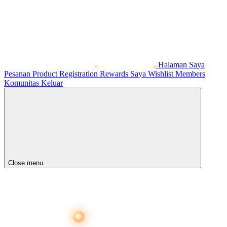
Halaman Saya
Pesanan
Product Registration
Rewards Saya
Wishlist
Members
Komunitas
Keluar
Close menu