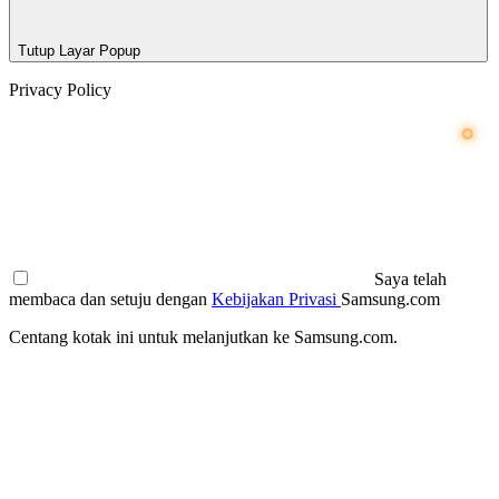
Tutup Layar Popup
Privacy Policy
Saya telah
membaca dan setuju dengan
Kebijakan Privasi
Samsung.com
Centang kotak ini untuk melanjutkan ke Samsung.com.