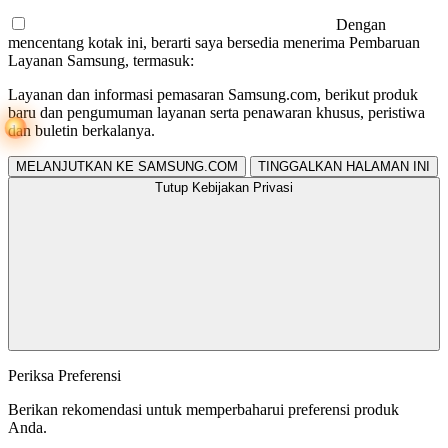
Dengan
mencentang kotak ini, berarti saya bersedia menerima Pembaruan
Layanan Samsung, termasuk:
Layanan dan informasi pemasaran Samsung.com, berikut produk
baru dan pengumuman layanan serta penawaran khusus, peristiwa
dan buletin berkalanya.
MELANJUTKAN KE SAMSUNG.COM
TINGGALKAN HALAMAN INI
Tutup Kebijakan Privasi
Periksa Preferensi
Berikan rekomendasi untuk memperbaharui preferensi produk
Anda.