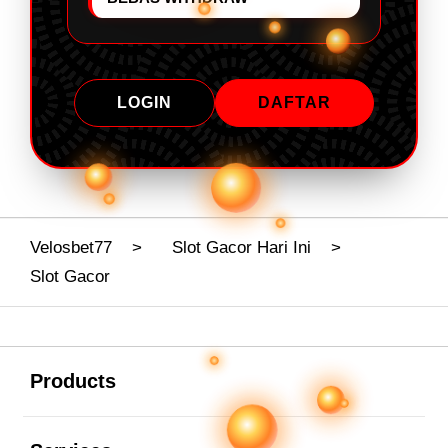
LOGIN
DAFTAR
Layer Popup Close
Velosbet77
>
Slot Gacor Hari Ini
>
Slot Gacor
Buka
Footer Navigation
Products
Buka