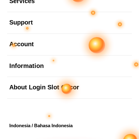
Services
Buka
Support
Buka
Account
Buka
Information
Buka
About Login Slot Gacor
Indonesia / Bahasa Indonesia