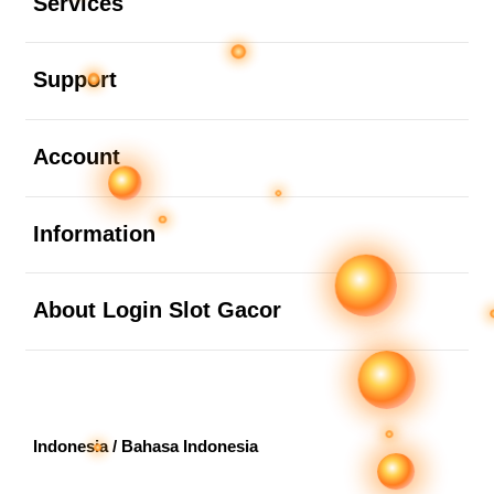
Services
Buka
Support
Buka
Account
Buka
Information
Buka
About Login Slot Gacor
Indonesia / Bahasa Indonesia