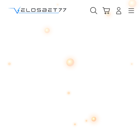
Skip
to
Cari
Troli
Login
Navigation
content