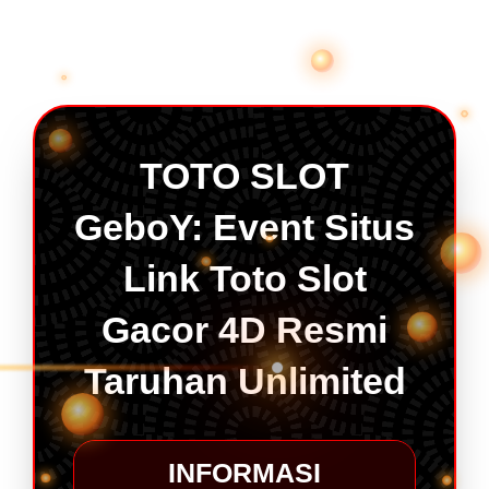
TOTO SLOT
GeboY: Event Situs
Link Toto Slot
Gacor 4D Resmi
Taruhan Unlimited
INFORMASI