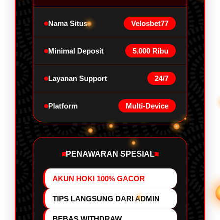
Nama Situs
Velosbet77
Minimal Deposit
5.000 Ribu
Layanan Support
24/7
Platform
Multi-Device
PENAWARAN SPESIAL
AKUN HOKI 100% GACOR
TIPS LANGSUNG DARI ADMIN
BEBAS WITHDRAW