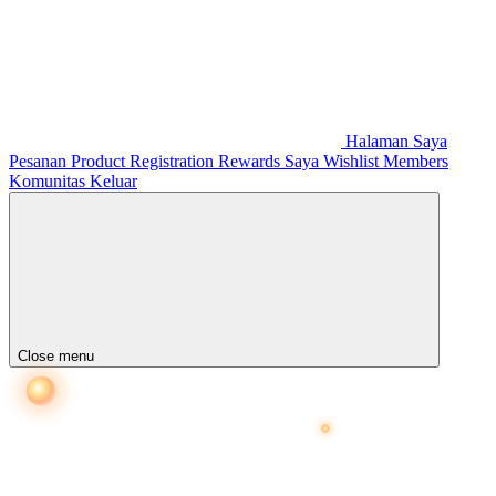
Halaman Saya
Pesanan
Product Registration
Rewards Saya
Wishlist
Members
Komunitas
Keluar
Close menu