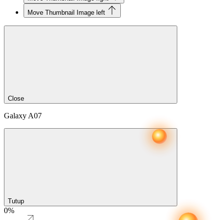
Move Thumbnail Image left
Close
Galaxy A07
Tutup
0%