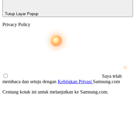
Tutup Layar Popup
Privacy Policy
Saya telah
membaca dan setuju dengan
Kebijakan Privasi
Samsung.com
Centang kotak ini untuk melanjutkan ke Samsung.com.