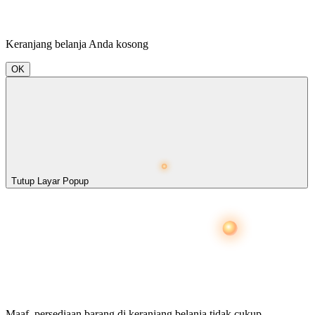
Keranjang belanja Anda kosong
OK
Tutup Layar Popup
Maaf, persediaan barang di keranjang belanja tidak cukup.