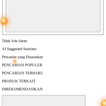
Tidak Ada Saran
AI Suggested Searches
Pencarian yang Disarankan
PENCARIAN POPULER
PENCARIAN TERBARU
PRODUK TERKAIT
DIREKOMENDASIKAN