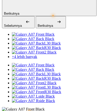
Berikutnya
Sebelumnya
Berikutnya
+4 lebih banyak