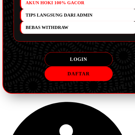
AKUN HOKI 100% GACOR
TIPS LANGSUNG DARI ADMIN
BEBAS WITHDRAW
LOGIN
DAFTAR