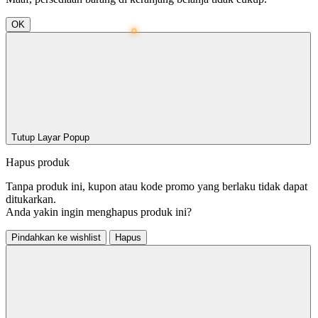
OK
Tutup Layar Popup
Hapus produk
Tanpa produk ini, kupon atau kode promo yang berlaku tidak dapat
ditukarkan.
Anda yakin ingin menghapus produk ini?
Pindahkan ke wishlist
Hapus