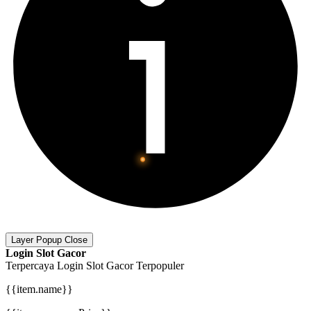
Layer Popup Close
Login Slot Gacor
Terpercaya
Login Slot Gacor
Terpopuler
{{item.name}}