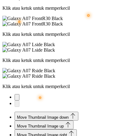
Klik atau ketuk untuk memperkecil
Klik atau ketuk untuk memperkecil
Klik atau ketuk untuk memperkecil
Klik atau ketuk untuk memperkecil
Move Thumbnail Image down
Move Thumbnail Image up
Move Thumbnail Image right