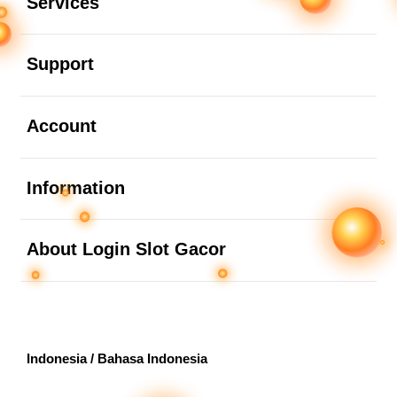
Services
Buka
Support
Buka
Account
Buka
Information
Buka
About Login Slot Gacor
Indonesia / Bahasa Indonesia