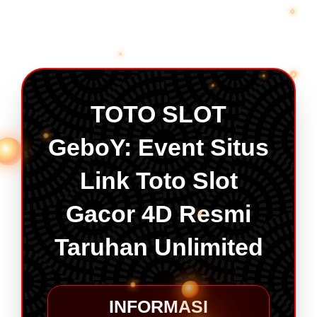
TOTO SLOT
GeboY: Event Situs
Link Toto Slot
Gacor 4D Resmi
Taruhan Unlimited
INFORMASI