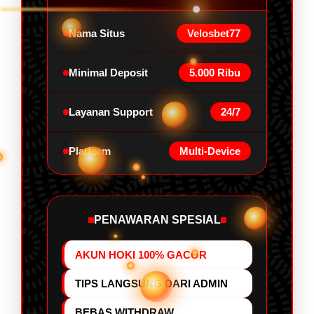
Nama Situs
Velosbet77
Minimal Deposit
5.000 Ribu
Layanan Support
24/7
Platform
Multi-Device
PENAWARAN SPESIAL
AKUN HOKI 100% GACOR
TIPS LANGSUNG DARI ADMIN
BEBAS WITHDRAW