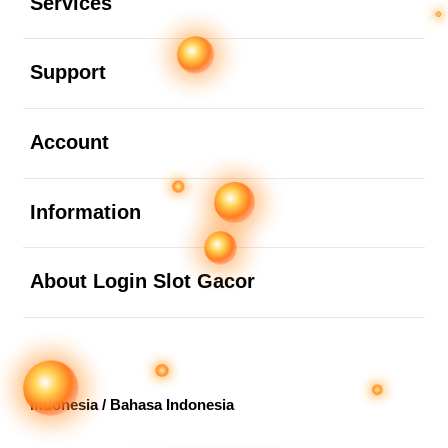
Services
Buka
Support
Buka
Account
Buka
Information
Buka
About Login Slot Gacor
Indonesia / Bahasa Indonesia