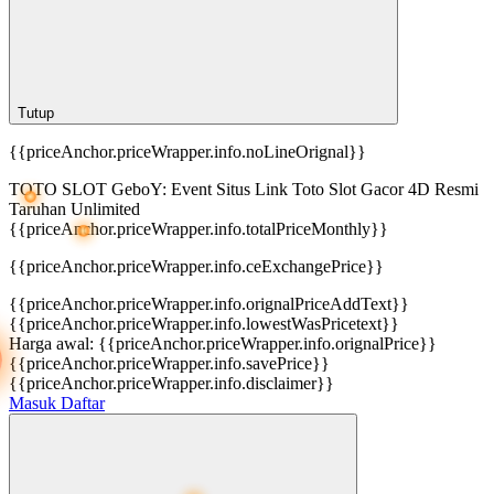
Tutup
{{priceAnchor.priceWrapper.info.noLineOrignal}}
TOTO SLOT GeboY: Event Situs Link Toto Slot Gacor 4D Resmi
Taruhan Unlimited
{{priceAnchor.priceWrapper.info.totalPriceMonthly}}
{{priceAnchor.priceWrapper.info.ceExchangePrice}}
{{priceAnchor.priceWrapper.info.orignalPriceAddText}}
{{priceAnchor.priceWrapper.info.lowestWasPricetext}}
Harga awal:
{{priceAnchor.priceWrapper.info.orignalPrice}}
{{priceAnchor.priceWrapper.info.savePrice}}
{{priceAnchor.priceWrapper.info.disclaimer}}
Masuk
Daftar