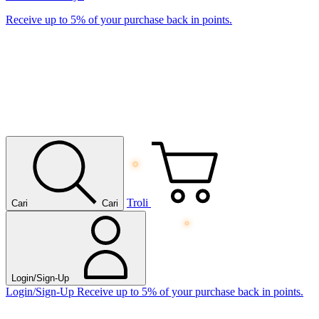
Receive up to 5% of your purchase back in points.
Troli
Cari
Cari
Login/Sign-Up
Login/Sign-Up
Receive up to 5% of your purchase back in points.