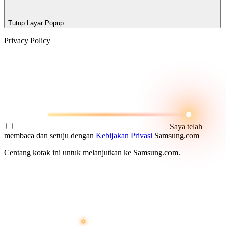
Tutup Layar Popup
Privacy Policy
Saya telah
membaca dan setuju dengan
Kebijakan Privasi
Samsung.com
Centang kotak ini untuk melanjutkan ke Samsung.com.