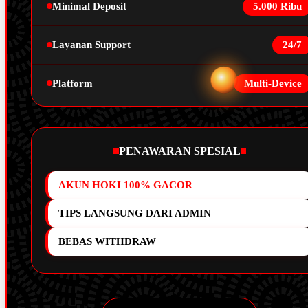
Minimal Deposit
5.000 Ribu
Layanan Support
24/7
Platform
Multi-Device
PENAWARAN SPESIAL
AKUN HOKI 100% GACOR
TIPS LANGSUNG DARI ADMIN
BEBAS WITHDRAW