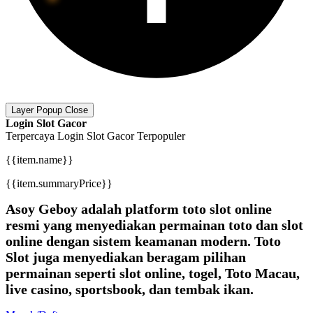
Layer Popup Close
Login Slot Gacor
Terpercaya
Login Slot Gacor
Terpopuler
{{item.name}}
{{item.summaryPrice}}
Asoy Geboy adalah platform toto slot online
resmi yang menyediakan permainan toto dan slot
online dengan sistem keamanan modern. Toto
Slot juga menyediakan beragam pilihan
permainan seperti slot online, togel, Toto Macau,
live casino, sportsbook, dan tembak ikan.