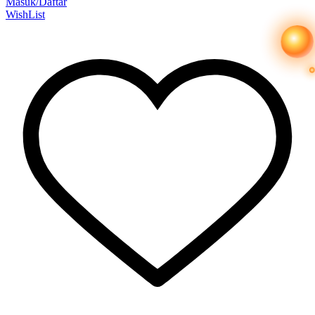
Masuk/Daftar
WishList