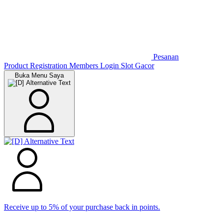
Pesanan
Product Registration
Members
Login Slot Gacor
Buka Menu Saya
Receive up to 5% of your purchase back in points.