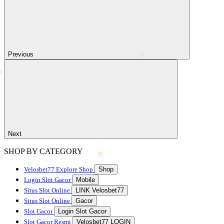
Previous
Next
SHOP BY CATEGORY
Velosbet77
Explore Shop
Shop
Login Slot Gacor
Mobile
Situs Slot Online
LINK Velosbet77
Situs Slot Online
Gacor
Slot Gacor
Login Slot Gacor
Slot Gacor Resmi
Velosbet77 LOGIN