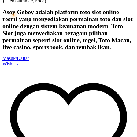
{{item.summaryPrice}}
Asoy Geboy adalah platform toto slot online
resmi yang menyediakan permainan toto dan slot
online dengan sistem keamanan modern. Toto
Slot juga menyediakan beragam pilihan
permainan seperti slot online, togel, Toto Macau,
live casino, sportsbook, dan tembak ikan.
Masuk/Daftar
WishList