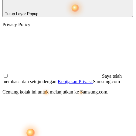
Tutup Layar Popup
Privacy Policy
Saya telah
membaca dan setuju dengan
Kebijakan Privasi
Samsung.com
Centang kotak ini untuk melanjutkan ke Samsung.com.