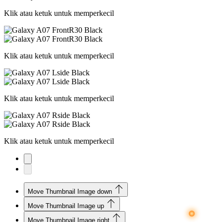
Klik atau ketuk untuk memperkecil
Klik atau ketuk untuk memperkecil
Klik atau ketuk untuk memperkecil
Klik atau ketuk untuk memperkecil
Move Thumbnail Image down
Move Thumbnail Image up
Move Thumbnail Image right