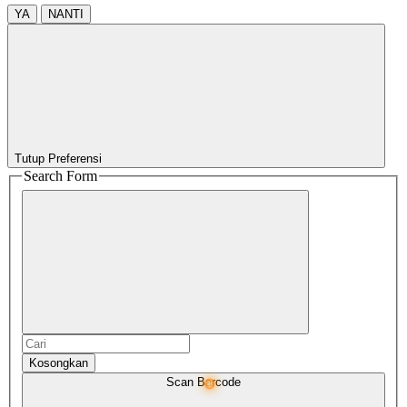
YA
NANTI
Tutup Preferensi
Search Form
Kosongkan
Scan Barcode