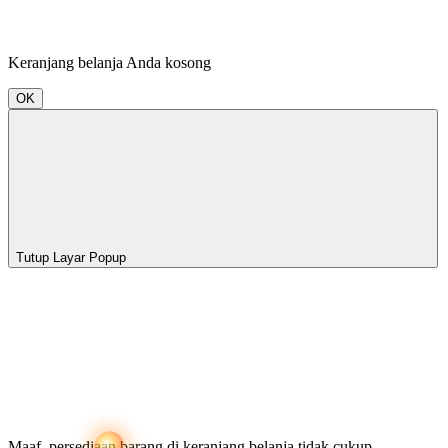
Keranjang belanja Anda kosong
OK
Tutup Layar Popup
Maaf, persediaan barang di keranjang belanja tidak cukup.