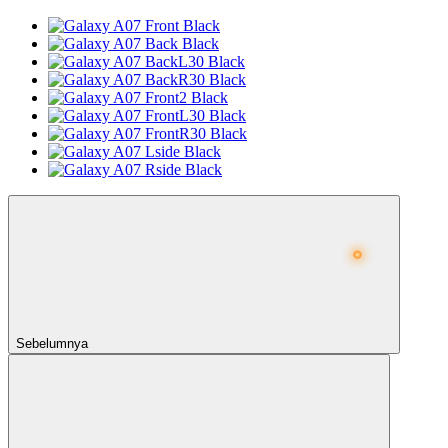
Sebelumnya