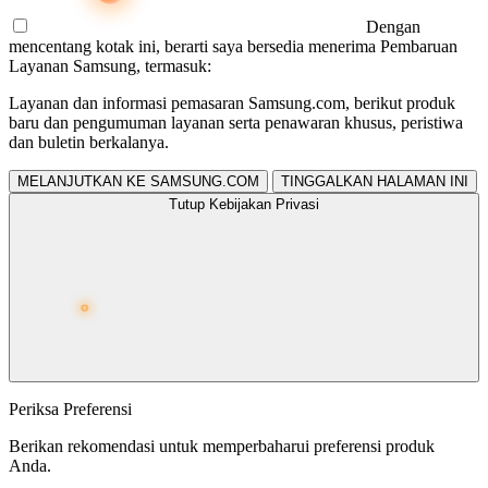
Dengan
mencentang kotak ini, berarti saya bersedia menerima Pembaruan
Layanan Samsung, termasuk:
Layanan dan informasi pemasaran Samsung.com, berikut produk
baru dan pengumuman layanan serta penawaran khusus, peristiwa
dan buletin berkalanya.
MELANJUTKAN KE SAMSUNG.COM
TINGGALKAN HALAMAN INI
Tutup Kebijakan Privasi
Periksa Preferensi
Berikan rekomendasi untuk memperbaharui preferensi produk
Anda.