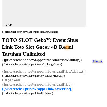
Tutup
{{priceAnchor.priceWrapper.info.noLineOrignal}}
TOTO SLOT GeboY: Event Situs
Link Toto Slot Gacor 4D Resmi
Taruhan Unlimited
{{priceAnchor.priceWrapper.info.totalPriceMonthly}}
Masuk
{{priceAnchor.priceWrapper.info.ceExchangePrice}}
{{priceAnchor.priceWrapper.info.orignalPriceAddText}}
{{priceAnchor.priceWrapper.info.lowestWasPricetext}}
Harga awal:
{{priceAnchor.priceWrapper.info.orignalPrice}}
{{priceAnchor.priceWrapper.info.savePrice}}
{{priceAnchor.priceWrapper.info.disclaimer}}