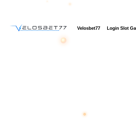
Skip
to
content
Velosbet77
Login Slot G