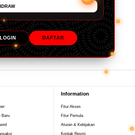
HDRAW
LOGIN
DAFTAR
Information
ber
Fitur Akses
n Baru
Fitur Pemula
word
Aturan & Kebijakan
ansaksi
Kontak Resmi