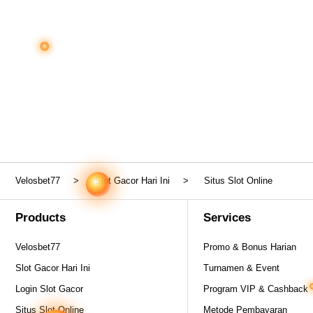
Layer Popup Close
Velosbet77
>
Slot Gacor Hari Ini
>
Situs Slot Online
Footer Navigation
Products
Services
Velosbet77
Promo & Bonus Harian
Slot Gacor Hari Ini
Turnamen & Event
Login Slot Gacor
Program VIP & Cashback
Situs Slot Online
Metode Pembayaran