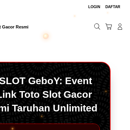
LOGIN
DAFTAR
Cari
Troli
Login/Sign-Up
t Gacor Resmi
Cari
SLOT GeboY: Event
Link Toto Slot Gacor
mi Taruhan Unlimited