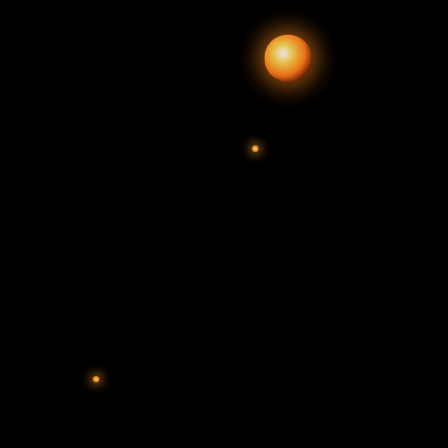
Estimasi harga tertinggi perangkat lama Anda
Select Brand
Estimasi harga tertinggi perangkat lama Anda
Select Model
Search...
select device model search
Tutup
Lanjutkan
Masukkan IMEI perangkat lama Anda
Prosedur tukar tambah permainan
1. Download App SS.com
atau
Gunakan App
Samsung Gift Indonesia
2. Lanjutkan proses pada aplikasi untuk mendapatkan harga
estimasi smartphone
3. Kembali ke laman produk Galaxy yang Anda inginkan dan
masukkan kode IMEI