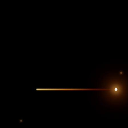
Klik atau ketuk untuk memperkecil
Klik atau ketuk untuk memperkecil
Klik atau ketuk untuk memperkecil
Move Thumbnail Image down
Move Thumbnail Image up
Move Thumbnail Image right
Move Thumbnail Image left
Close