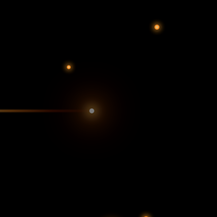
We recommend to set as below to see optimized screen
Option 01
Rotate the device until it is horizontal to view the screen in
landscape mode.
Option 02
Tab on desktop version in the browser.
Tutup
Tutup Layar Popup