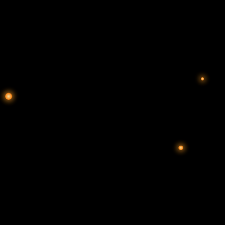
Close popup
EXTENDED WARRANTY
Layanan Perbaikan Secara Total untuk Smartphone Galaxy
Anda. Hindari Kejadian Tidak Terduga Dengan Perlindungan
Ekstra
Syarat dan Ketentuan Velosbet77 Protection
By clicking on confirm, you agree to Samsung terms and