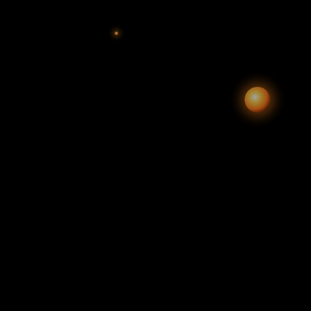
Slot Gacor Hari Ini
>
Slot Gacor Hari Ini
>
Situs Slot Online
Slot Gacor
Tutup Layar Popup