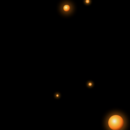
Program CICILAN 0%
Harga Produk:
Rp 17.099.000
Cicilan Kartu Kredit
Pilih Bank
BCA
Tutup Layar Popup
Samsung Care+
Samsung Care+ Disclaimer with link
Tutup Layar Popup