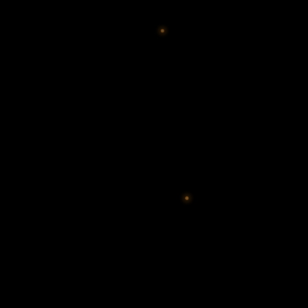
Lihat dengan Augmented Reality
Harap pindai Kode QR dengan perangkat mobile Anda, dan
letakkan gambar produk di tempat yang diinginkan.
popup close
TOTO SLOT GeboY:
Event Situs Link Toto