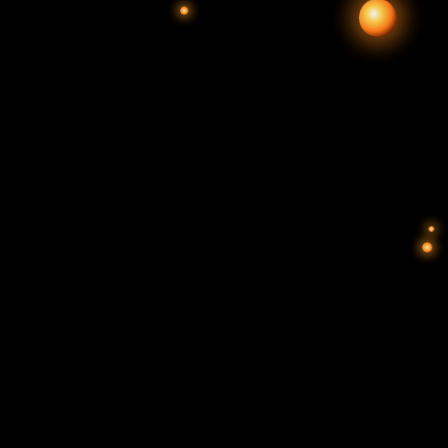
Ich habe die Allgemeinen Versicherungsbedingungen
heruntergeladen, gelesen und erkläre mich mit diesen
einverstanden.
Bestätigen
Tutup Layar Popup
Ich habe das Informationsblatt zur Versicherung
heruntergeladen und sorgfältig durchgelesen.
Bestätigen
Tutup Layar Popup